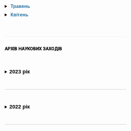
Травень
Квітень
АРХІВ НАУКОВИХ ЗАХОДІВ
2023 рік
2022 рік