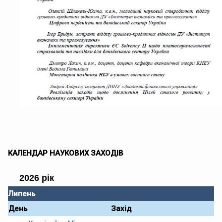
КАЛЕНДАР НАУКОВИХ ЗАХОДІВ
2026 рік
Липень
День
Захід