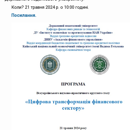
Коли? 21 травня 2024 р. о 10:00 годині.
Посилання.