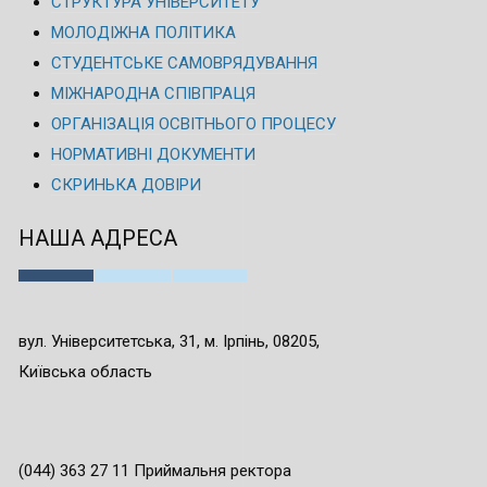
СТРУКТУРА УНІВЕРСИТЕТУ
МОЛОДІЖНА ПОЛІТИКА
СТУДЕНТСЬКЕ САМОВРЯДУВАННЯ
МІЖНАРОДНА СПІВПРАЦЯ
ОРГАНІЗАЦІЯ ОСВІТНЬОГО ПРОЦЕСУ
НОРМАТИВНІ ДОКУМЕНТИ
СКРИНЬКА ДОВІРИ
НАША АДРЕСА
вул. Університетська, 31, м. Ірпінь, 08205,
Київська область
(044) 363 27 11 Приймальня ректора