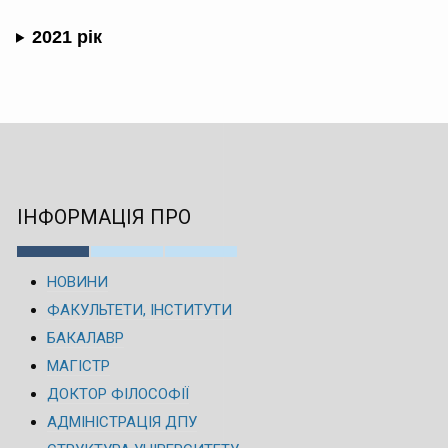
2021 рік
ІНФОРМАЦІЯ ПРО
НОВИНИ
ФАКУЛЬТЕТИ, ІНСТИТУТИ
БАКАЛАВР
МАГІСТР
ДОКТОР ФІЛОСОФІЇ
АДМІНІСТРАЦІЯ ДПУ