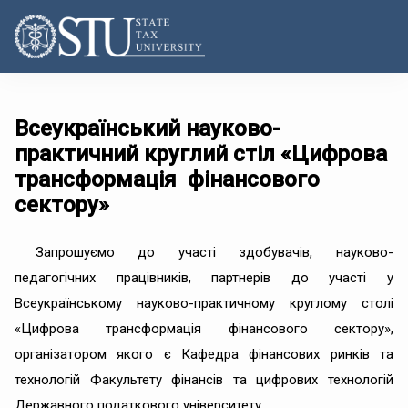
Всеукраїнський науково-
практичний круглий стіл «Цифрова
трансформація фінансового
сектору»
Запрошуємо до участі здобувачів, науково-
педагогічних працівників, партнерів до участі у
Всеукраїнському науково-практичному круглому столі
«Цифрова трансформація фінансового сектору»,
організатором якого є Кафедра фінансових ринків та
технологій Факультету фінансів та цифрових технологій
Державного податкового університету.