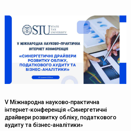
V Міжнародна науково-практична
інтернет-конференція «Синергетичні
драйвери розвитку обліку, податкового
аудиту та бізнес-аналітики»