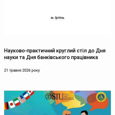
Науково-практичний круглий стіл до Дня
науки та Дня банківського працівника
21 травня 2026 року