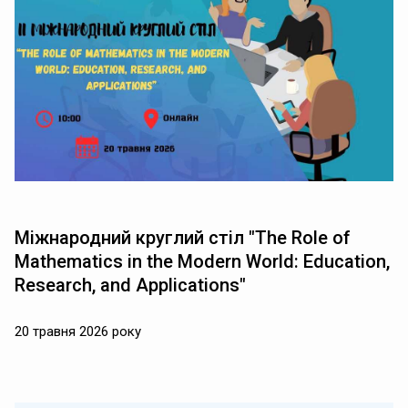
Міжнародний круглий стіл "The Role of
Mathematics in the Modern World: Education,
Research, and Applications"
20 травня 2026 року