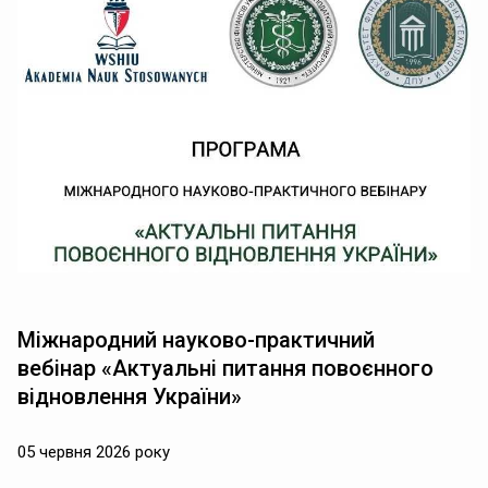
Міжнародний науково-практичний
вебінар «Актуальні питання повоєнного
відновлення України»
05 червня 2026 року