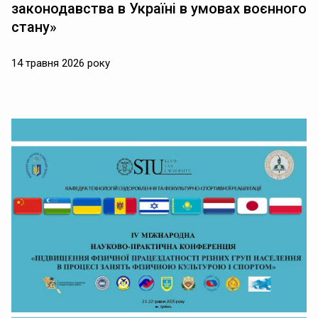
законодавства в Україні в умовах воєнного
стану»
14 травня 2026 року