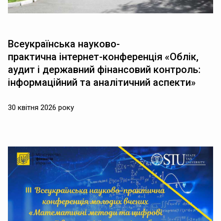
Всеукраїнська науково-
практична інтернет-конференція «Облік,
аудит і державний фінансовий контроль:
інформаційний та аналітичний аспекти»
30 квітня 2026 року