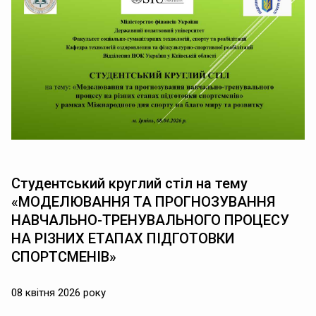
Студентський круглий стіл на тему
«МОДЕЛЮВАННЯ ТА ПРОГНОЗУВАННЯ
НАВЧАЛЬНО-ТРЕНУВАЛЬНОГО ПРОЦЕСУ
НА РІЗНИХ ЕТАПАХ ПІДГОТОВКИ
СПОРТСМЕНІВ»
08 квітня 2026 року