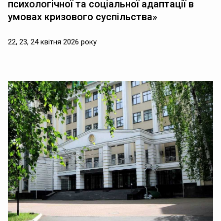
психологічної та соціальної адаптації в
умовах кризового суспільства»
22, 23, 24 квітня 2026 року