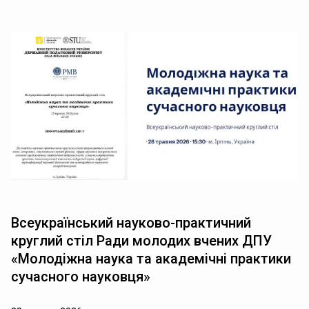
Всеукраїнський науково-практичний
круглий стіл Ради молодих вчених ДПУ
«Молодіжна наука та академічні практики
сучасного науковця»