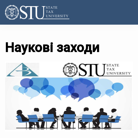
Наукові заходи