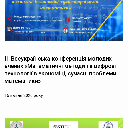
IІI Всеукраїнська конференція молодих
вчених «Математичні методи та цифрові
технології в економіці, сучасні проблеми
математики»
16 квітня 2026 року