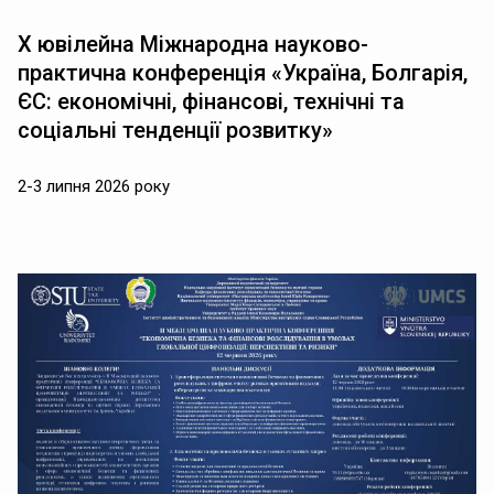
Х ювілейна Міжнародна науково-
практична конференція «Україна, Болгарія,
ЄС: економічні, фінансові, технічні та
соціальні тенденції розвитку»
2-3 липня 2026 року