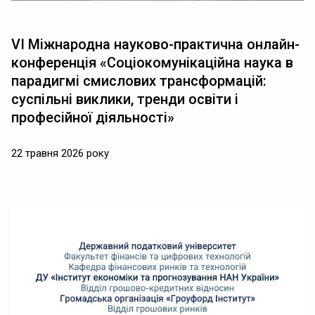
VІ Міжнародна науково-практична онлайн-
конференція «Соціокомунікаційна наука в
парадигмі смислових трансформацій:
суспільні виклики, тренди освіти і
професійної діяльності»
22 травня 2026 року