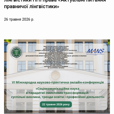
правничої лінгвістики»
26 травня 2026 р.