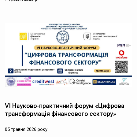
VI Науково-практичний форум «Цифрова
трансформація фінансового сектору»
05 травня 2026 року