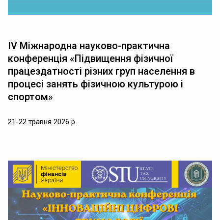
ІV Міжнародна науково-практична
конференція «Підвищення фізичної
працездатності різних груп населення в
процесі занять фізичною культурою і
спортом»
21-22 травня 2026 р.