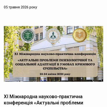
05 травня 2026 року
ХІ Міжнародна науково-практична
конференція «Актуальні проблеми