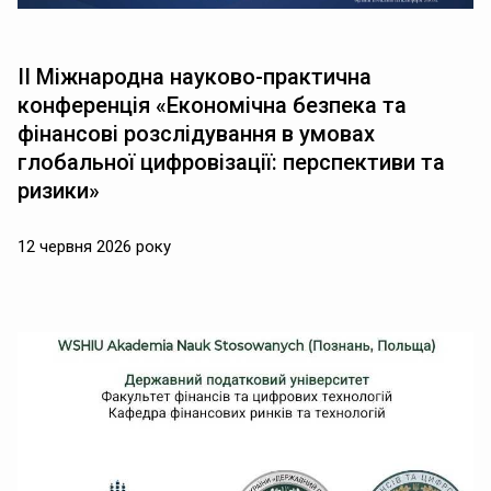
ІІ Міжнародна науково-практична
конференція «Економічна безпека та
фінансові розслідування в умовах
глобальної цифровізації: перспективи та
ризики»
12 червня 2026 року