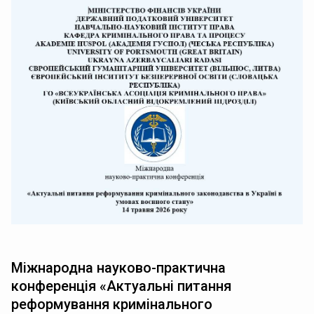
Міжнародна науково-практична
конференція «Актуальні питання
реформування кримінального