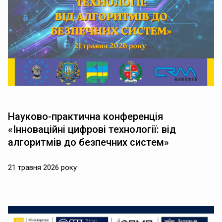
Науково-практична конференція
«Інноваційні цифрові технології: від
алгоритмів до безпечних систем»
21 травня 2026 року