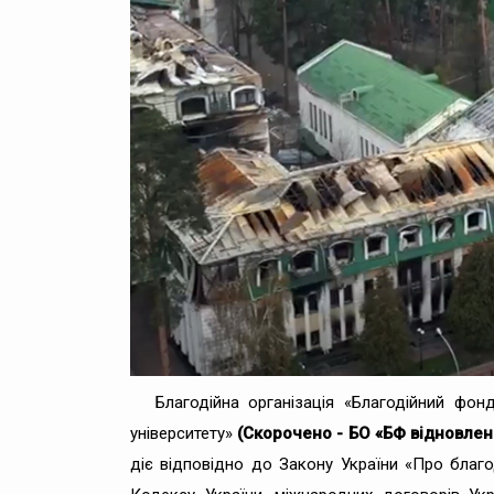
Благодійна організація «Благодійний фо
університету»
(Скорочено - БО «БФ відновлен
діє відповідно до Закону України «Про благоді