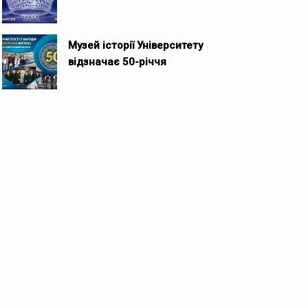
Музей історії Університету
відзначає 50-річчя