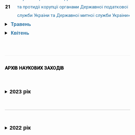
21
та протидії корупції органами Державної податкової
служби України та Державної митної служби України»
Травень
Квітень
АРХІВ НАУКОВИХ ЗАХОДІВ
2023 рік
2022 рік