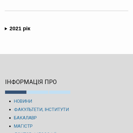
2021 рік
ІНФОРМАЦІЯ ПРО
НОВИНИ
ФАКУЛЬТЕТИ, ІНСТИТУТИ
БАКАЛАВР
МАГІСТР