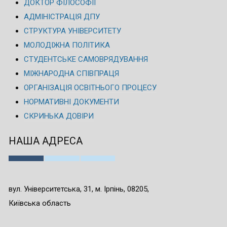
ДОКТОР ФІЛОСОФІЇ
АДМІНІСТРАЦІЯ ДПУ
СТРУКТУРА УНІВЕРСИТЕТУ
МОЛОДІЖНА ПОЛІТИКА
СТУДЕНТСЬКЕ САМОВРЯДУВАННЯ
МІЖНАРОДНА СПІВПРАЦЯ
ОРГАНІЗАЦІЯ ОСВІТНЬОГО ПРОЦЕСУ
НОРМАТИВНІ ДОКУМЕНТИ
СКРИНЬКА ДОВІРИ
НАША АДРЕСА
вул. Університетська, 31, м. Ірпінь, 08205,
Київська область