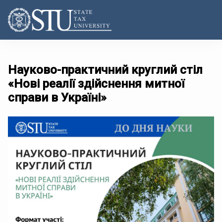
Науково-практичний круглий стіл
«Нові реалії здійснення митної
справи в Україні»