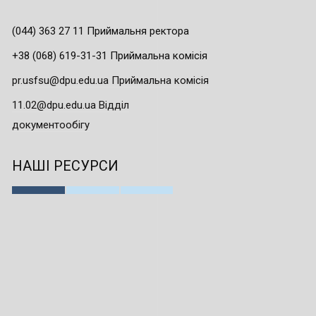
(044) 363 27 11 Приймальня ректора
+38 (068) 619-31-31 Приймальна комісія
pr.usfsu@dpu.edu.ua Приймальна комісія
11.02@dpu.edu.ua Відділ
документообігу
НАШІ РЕСУРСИ