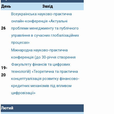
День
Захід
Всеукраїнська науково-практична
онлайн-конференція «Актуальні
26
проблеми менеджменту та публічного
управління в сучасних глобалізаційних
процесах»
Міжнародна науково-практична
конференція (до 30-річчя створення
Факультету фінансів та цифрових
19-
технологій) «Теоретична та практична
20
концептуалізація розвитку фінансово-
кредитних механізмів під впливом
цифровізації»
Лютий