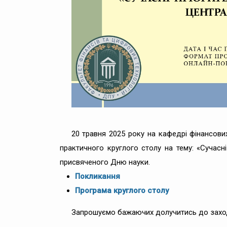
20 травня 2025 року на кафедрі фінансових
практичного круглого столу на тему: «Сучасні
присвяченого Дню науки.
Покликання
Програма круглого столу
Запрошуємо бажаючих долучитись до захо