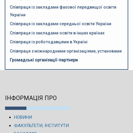
Співпраця із закладами фахової передвищої освіти
України
Співпраця із закладами середньої освіти України
Співпраця із закладами освіти в інших країнах
Співпраця із роботодавцями в Україні
Співпраця з міжнародними організаціями, установами
Громадські організації-партнери
ІНФОРМАЦІЯ ПРО
НОВИНИ
ФАКУЛЬТЕТИ, ІНСТИТУТИ