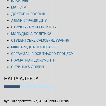
БАКАЛАВР
МАГІСТР
ДОКТОР ФІЛОСОФІЇ
АДМІНІСТРАЦІЯ ДПУ
СТРУКТУРА УНІВЕРСИТЕТУ
МОЛОДІЖНА ПОЛІТИКА
СТУДЕНТСЬКЕ САМОВРЯДУВАННЯ
МІЖНАРОДНА СПІВПРАЦЯ
ОРГАНІЗАЦІЯ ОСВІТНЬОГО ПРОЦЕСУ
НОРМАТИВНІ ДОКУМЕНТИ
СКРИНЬКА ДОВІРИ
НАША АДРЕСА
вул. Університетська, 31, м. Ірпінь, 08205,