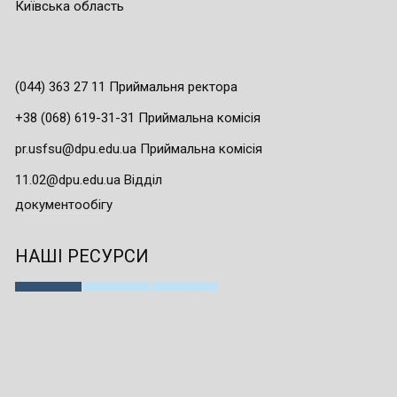
Київська область
(044) 363 27 11 Приймальня ректора
+38 (068) 619-31-31 Приймальна комісія
pr.usfsu@dpu.edu.ua Приймальна комісія
11.02@dpu.edu.ua Відділ
документообігу
НАШІ РЕСУРСИ