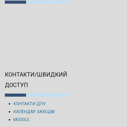
КОНТАКТИ/ШВИДКИЙ
ДОСТУП
КОНТАКТИ ДПУ
КАЛЕНДАР ЗАХОДІВ
MOODLE