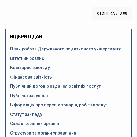
СТОРІНКА 7 ІЗ 88
ВІДКРИТІ ДАНІ
План роботи Державного податкового університету
Штатний розпис
Кошторис закладу
Фінансова звітність
Публічний договір надання освітніх послуг
Публічні закупівлі
Інформація про перелік товарів, робіт і послуг
Статут закладу
Склад керівних органів
Структура та органи управління