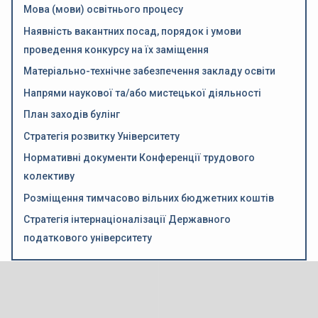
Мова (мови) освітнього процесу
Наявність вакантних посад, порядок і умови
проведення конкурсу на їх заміщення
Матеріально-технічне забезпечення закладу освіти
Напрями наукової та/або мистецької діяльності
План заходів булінг
Стратегія розвитку Університету
Нормативні документи Конференції трудового
колективу
Розміщення тимчасово вільних бюджетних коштів
Стратегія інтернаціоналізації Державного
податкового університету