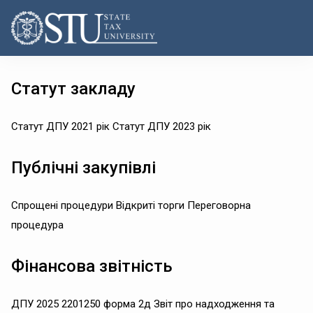
Статут закладу
Статут ДПУ 2021 рік Статут ДПУ 2023 рік
Публічні закупівлі
Спрощені процедури Відкриті торги Переговорна
процедура
Фінансова звітність
ДПУ 2025 2201250 форма 2д Звіт про надходження та