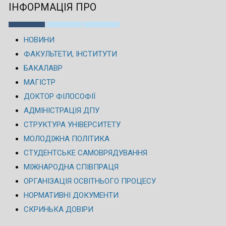
ІНФОРМАЦІЯ ПРО
НОВИНИ
ФАКУЛЬТЕТИ, ІНСТИТУТИ
БАКАЛАВР
МАГІСТР
ДОКТОР ФІЛОСОФІЇ
АДМІНІСТРАЦІЯ ДПУ
СТРУКТУРА УНІВЕРСИТЕТУ
МОЛОДІЖНА ПОЛІТИКА
СТУДЕНТСЬКЕ САМОВРЯДУВАННЯ
МІЖНАРОДНА СПІВПРАЦЯ
ОРГАНІЗАЦІЯ ОСВІТНЬОГО ПРОЦЕСУ
НОРМАТИВНІ ДОКУМЕНТИ
СКРИНЬКА ДОВІРИ