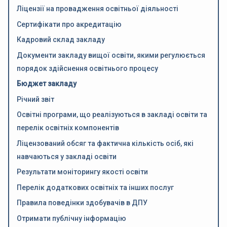
Ліцензії на провадження освітньої діяльності
Сертифікати про акредитацію
Кадровий склад закладу
Документи закладу вищої освіти, якими регулюється
порядок здійснення освітнього процесу
Бюджет закладу
Річний звіт
Освітні програми, що реалізуються в закладі освіти та
перелік освітніх компонентів
Ліцензований обсяг та фактична кількість осіб, які
навчаються у закладі освіти
Результати моніторингу якості освіти
Перелік додаткових освітніх та інших послуг
Правила поведінки здобувачів в ДПУ
Отримати публічну інформацію