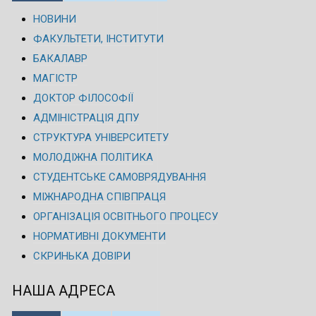
НОВИНИ
ФАКУЛЬТЕТИ, ІНСТИТУТИ
БАКАЛАВР
МАГІСТР
ДОКТОР ФІЛОСОФІЇ
АДМІНІСТРАЦІЯ ДПУ
СТРУКТУРА УНІВЕРСИТЕТУ
МОЛОДІЖНА ПОЛІТИКА
СТУДЕНТСЬКЕ САМОВРЯДУВАННЯ
МІЖНАРОДНА СПІВПРАЦЯ
ОРГАНІЗАЦІЯ ОСВІТНЬОГО ПРОЦЕСУ
НОРМАТИВНІ ДОКУМЕНТИ
СКРИНЬКА ДОВІРИ
НАША АДРЕСА