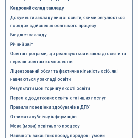
Кадровий склад закладу
Документи закладу вищої освіти, якими регулюється
порядок здійснення освітнього процесу
Бюджет закладу
Річний звіт
Освітні програми, що реалізуються в закладі освіти та
перелік освітніх компонентів
Ліцензований обсяг та фактична кількість осіб, які
навчаються у закладі освіти
Результати моніторингу якості освіти
Перелік додаткових освітніх та інших послуг
Правила поведінки здобувачів в ДПУ
Отримати публічну інформацію
Мова (мови) освітнього процесу
Наявність вакантних посад, порядок і умови