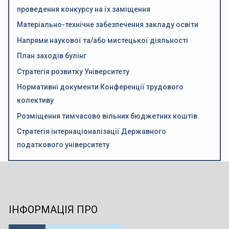
проведення конкурсу на їх заміщення
Матеріально-технічне забезпечення закладу освіти
Напрями наукової та/або мистецької діяльності
План заходів булінг
Стратегія розвитку Університету
Нормативні документи Конференції трудового
колективу
Розміщення тимчасово вільних бюджетних коштів
Стратегія інтернаціоналізації Державного
податкового університету
ІНФОРМАЦІЯ ПРО