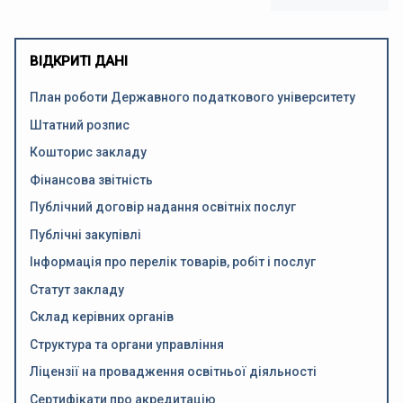
ВІДКРИТІ ДАНІ
План роботи Державного податкового університету
Штатний розпис
Кошторис закладу
Фінансова звітність
Публічний договір надання освітніх послуг
Публічні закупівлі
Інформація про перелік товарів, робіт і послуг
Статут закладу
Склад керівних органів
Структура та органи управління
Ліцензії на провадження освітньої діяльності
Сертифікати про акредитацію