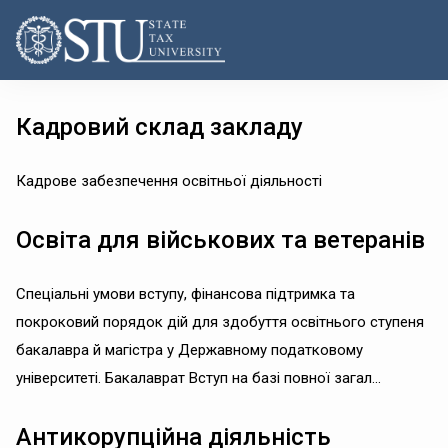
Кадровий склад закладу
Кадрове забезпечення освітньої діяльності
Освіта для військових та ветеранів
Спеціальні умови вступу, фінансова підтримка та
покроковий порядок дій для здобуття освітнього ступеня
бакалавра й магістра у Державному податковому
університеті. Бакалаврат Вступ на базі повної загал...
Антикорупційна діяльність