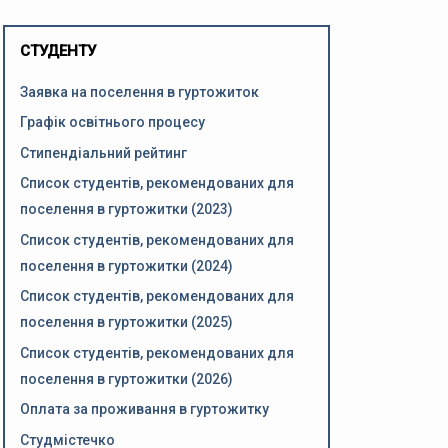
СТУДЕНТУ
Заявка на поселення в гуртожиток
Графік освітнього процесу
Стипендіальний рейтинг
Список студентів, рекомендованих для
поселення в гуртожитки (2023)
Список студентів, рекомендованих для
поселення в гуртожитки (2024)
Список студентів, рекомендованих для
поселення в гуртожитки (2025)
Список студентів, рекомендованих для
поселення в гуртожитки (2026)
Оплата за проживання в гуртожитку
Студмістечко