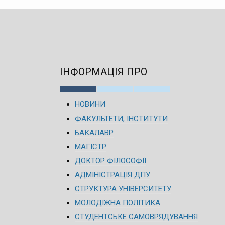
ІНФОРМАЦІЯ ПРО
НОВИНИ
ФАКУЛЬТЕТИ, ІНСТИТУТИ
БАКАЛАВР
МАГІСТР
ДОКТОР ФІЛОСОФІЇ
АДМІНІСТРАЦІЯ ДПУ
СТРУКТУРА УНІВЕРСИТЕТУ
МОЛОДІЖНА ПОЛІТИКА
СТУДЕНТСЬКЕ САМОВРЯДУВАННЯ