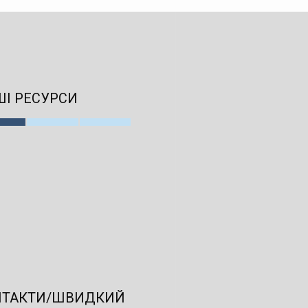
І РЕСУРСИ
НТАКТИ/ШВИДКИЙ