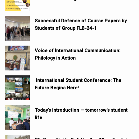
Successful Defense of Course Papers by
Students of Group FLB-24-1
Voice of International Communication:
Philology in Action
International Student Conference: The
Future Begins Here!
Today’s introduction — tomorrow’s student
life