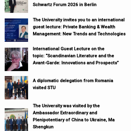
Schwartz Forum 2026 in Berlin
The University invites you to an international
guest lecture: Private Banking & Wealth
Management: New Trends and Technologies
International Guest Lecture on the
topic: “Scandinavian Literature and the
Avant-Garde: Innovations and Prospects”
A diplomatic delegation from Romania
visited STU
The University was visited by the
Ambassador Extraordinary and
Plenipotentiary of China to Ukraine, Ma
Shengkun