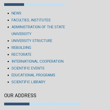
NEWS
FACULTIES, INSTITUTES
ADMINISTRATION OF THE STATE
UNIVERSITY
UNIVERSITY STRUCTURE
REBUILDING
RECTORATE
INTERNATIONAL COOPERATION
SCIENTIFIC EVENTS
EDUCATIONAL PROGRAMS
SCIENTIFIC LIBRARY
OUR ADDRESS