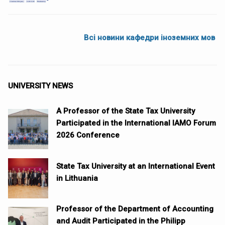
Всі новини кафедри іноземних мов
UNIVERSITY NEWS
A Professor of the State Tax University
Participated in the International IAMO Forum
2026 Conference
State Tax University at an International Event
in Lithuania
Professor of the Department of Accounting
and Audit Participated in the Philipp