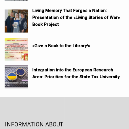
Living Memory That Forges a Nation:
Presentation of the «Living Stories of War»
Book Project
«Give a Book to the Library!»
Integration into the European Research
Area: Priorities for the State Tax University
INFORMATION ABOUT