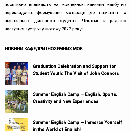
позитивно впливають на мовленнєві навички майбутніх
перекладачів, формування мотивації до навчання та
пізнавальної діяльності студентів. Чекаємо із радістю
наступної зустрічі у лютому 2022 року!
НОВИНИ КАФЕДРИ ІНОЗЕМНИХ МОВ
Graduation Celebration and Support for
Student Youth: The Visit of John Connors
Summer English Camp — English, Sports,
Creativity and New Experiences!
Summer English Camp — Immerse Yourself
in the World of English!