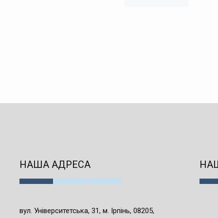
НАША АДРЕСА
НАШ
вул. Університетська, 31, м. Ірпінь, 08205,