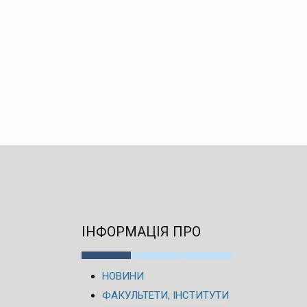
ІНФОРМАЦІЯ ПРО
НОВИНИ
ФАКУЛЬТЕТИ, ІНСТИТУТИ