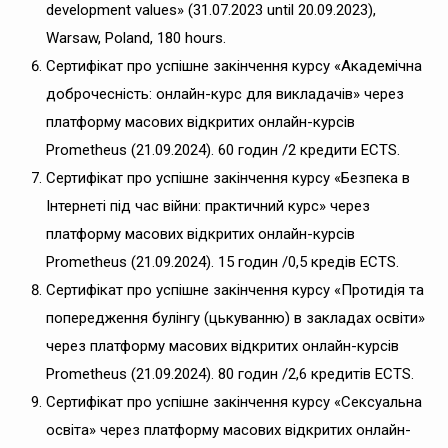
development values» (31.07.2023 until 20.09.2023),
Warsaw, Poland, 180 hours.
Сертифікат про успішне закінчення курсу «Академічна
доброчесність: онлайн-курс для викладачів» через
платформу масових відкритих онлайн-курсів
Prometheus (21.09.2024). 60 годин /2 кредити ECTS.
Сертифікат про успішне закінчення курсу «Безпека в
Інтернеті під час війни: практичний курс» через
платформу масових відкритих онлайн-курсів
Prometheus (21.09.2024). 15 годин /0,5 кредів ECTS.
Сертифікат про успішне закінчення курсу «Протидія та
попередження булінгу (цькуванню) в закладах освіти»
через платформу масових відкритих онлайн-курсів
Prometheus (21.09.2024). 80 годин /2,6 кредитів ECTS.
Сертифікат про успішне закінчення курсу «Сексуальна
освіта» через платформу масових відкритих онлайн-