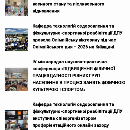
воєнного стану та післявоєнного
відновлення
Кафедра технологій оздоровлення та
фізкультурно-спортивної реабілітації ДПУ
провела Олімпійську вікторину під час
Олімпійського дня – 2026 на Київщині
ІV міжнародна науково-практична
конференція «ПІДВИЩЕННЯ ФІЗИЧНОЇ
ПРАЦЕЗДАТНОСТІ РІЗНИХ ГРУП
НАСЕЛЕННЯ В ПРОЦЕСІ ЗАНЯТЬ ФІЗИЧНОЮ
КУЛЬТУРОЮ І СПОРТОМ»
Кафедра технологій оздоровлення та
фізкультурно-спортивної реабілітації ДПУ
виступила співорганізатором
профорієнтаційного онлайн заходу