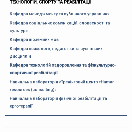
ТЕХНОЛОГІЙ, СПОРТУ ТА РЕАБІЛІТАЦІЇ
Кафедра менеджменту та публічного управління
Кафедра соціальних комунікацій, словесності та
культури
Кафедра іноземних мов
Кафедра психології, педагогіки та суспільних
дисциплін
Кафедра технологій оздоровлення та фізкультурно-
спортивної реабілітації
Навчальна лабораторія «Тренінговий центр «Human
resources (consulting)»
Навчальна лабораторія фізичної реабілітації та
ерготерапії