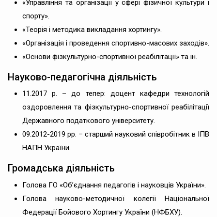
«Управління та організації у сфері фізичної культури і
спорту».
«Теорія і методика викладання хортингу».
«Організація і проведення спортивно-масових заходів».
«Основи фізкультурно-спортивної реабілітації» та ін.
Науково-педагогічна діяльність
11.2017 р. – до тепер: доцент кафедри технологій
оздоровлення та фізкультурно-спортивної реабілітації
Державного податкового університету.
09.2012-2019 рр. – старший науковий співробітник в ІПВ
НАПН України.
Громадська діяльність
Голова ГО «Об’єднання педагогів і науковців України».
Голова науково-методичної колегії Національної
Федерації Бойового Хортингу України (НФБХУ).