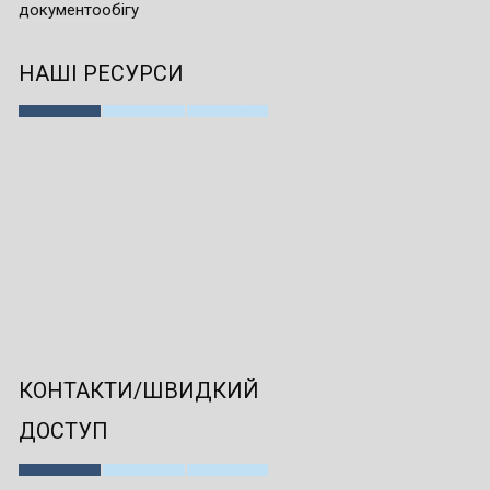
документообігу
НАШІ РЕСУРСИ
КОНТАКТИ/ШВИДКИЙ
ДОСТУП