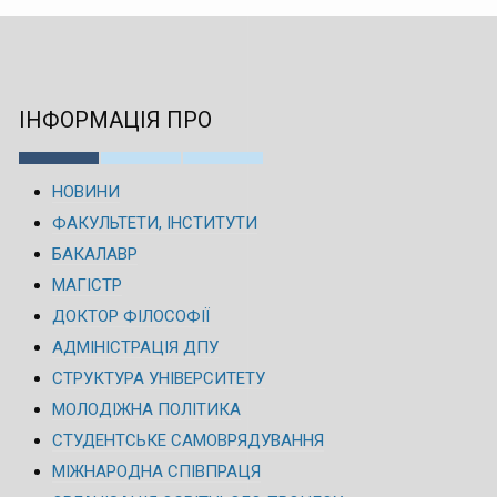
ІНФОРМАЦІЯ ПРО
НОВИНИ
ФАКУЛЬТЕТИ, ІНСТИТУТИ
БАКАЛАВР
МАГІСТР
ДОКТОР ФІЛОСОФІЇ
АДМІНІСТРАЦІЯ ДПУ
СТРУКТУРА УНІВЕРСИТЕТУ
МОЛОДІЖНА ПОЛІТИКА
СТУДЕНТСЬКЕ САМОВРЯДУВАННЯ
МІЖНАРОДНА СПІВПРАЦЯ