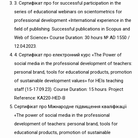
3. Сертифікат про for successful participation in the
series of educational webinars on scientometrics for
professional development «International experience in the
field of publishing. Successful publications in Scopus and
Web of Science» Course Duration: 30 hours № AD 1550 /
12.04.2023.
4. Сертифікат про електронний курс «The Power of
social media in the professional development of teachers:
personal brand, tools for educational products, promotion
of sustainable development values» for HEIs teaching
staﬀ (15-17.09.23). Course Duration: 15 hours. Project
Reference: KA220-HED-B
Сертифікат про Міжнародне підвищення кваліфікації
«The power of social media in the professional
development of teachers: personal brand, tools for
educational products, promotion of sustainable