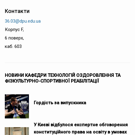
Контакти
36.03@dpu.edu.ua
Корпус F,
6 поверх,
каб. 603
НОВИНИ КАФЕДРИ ТЕХНОЛОГІЙ ОЗДОРОВЛЕННЯ ТА
ФІЗКУЛЬТУРНО-СПОРТИВНОЇ РЕАБІЛІТАЦІЇ
Гордість за випускника
У Києві відбулося експертне обговорення
конституційного права на освіту в умовах