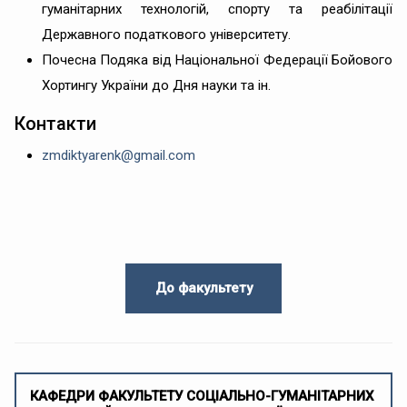
гуманітарних технологій, спорту та реабілітації
Державного податкового університету.
Почесна Подяка від Національної Федерації Бойового
Хортингу України до Дня науки та ін.
Контакти
zmdiktyarenk@gmail.com
До факультету
КАФЕДРИ ФАКУЛЬТЕТУ СОЦІАЛЬНО-ГУМАНІТАРНИХ