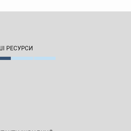
І РЕСУРСИ