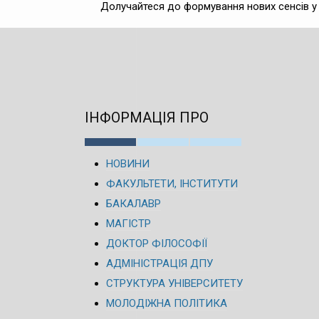
Долучайтеся до формування нових сенсів у 
ІНФОРМАЦІЯ ПРО
НОВИНИ
ФАКУЛЬТЕТИ, ІНСТИТУТИ
БАКАЛАВР
МАГІСТР
ДОКТОР ФІЛОСОФІЇ
АДМІНІСТРАЦІЯ ДПУ
СТРУКТУРА УНІВЕРСИТЕТУ
МОЛОДІЖНА ПОЛІТИКА