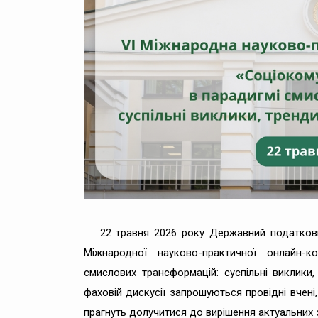
22 травня 2026 року Державний податков
Міжнародної науково-практичної онлайн-ко
смислових трансформацій: суспільні виклики, 
фаховій дискусії запрошуються провідні вчені,
прагнуть долучитися до вирішення актуальних з