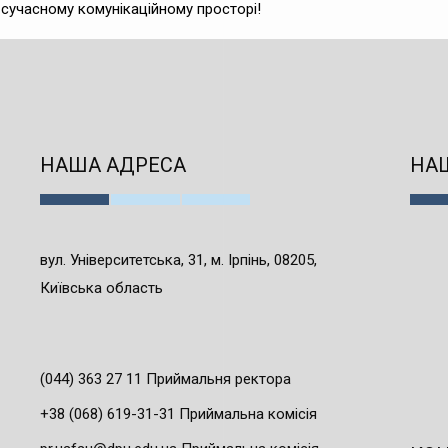
сучасному комунікаційному просторі!
НАША АДРЕСА
НАШ
вул. Університетська, 31, м. Ірпінь, 08205,
Київська область
(044) 363 27 11 Приймальня ректора
+38 (068) 619-31-31 Приймальна комісія