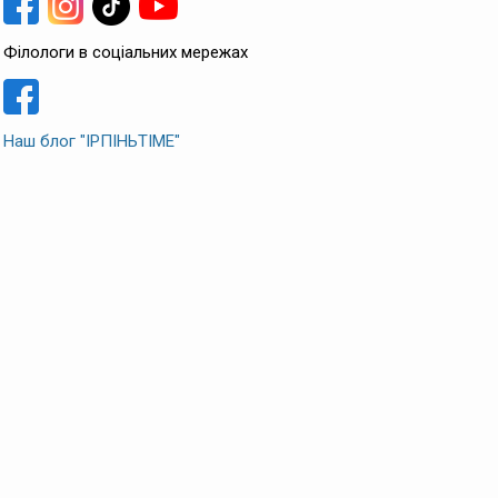
Філологи в соціальних мережах
Наш блог "ІРПІНЬTIME"