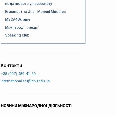
податкового університету
Erasmus+ та Jean Monnet Modules
MSCA4Ukraine
Міжнародні лекції
Speaking Club
Контакти
+38 (097) 489-41-39
international.stu@dpu.edu.ua
НОВИНИ МІЖНАРОДНОЇ ДІЯЛЬНОСТІ