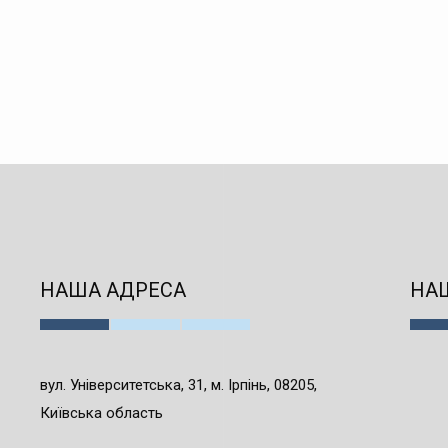
НАША АДРЕСА
НАШ
вул. Університетська, 31, м. Ірпінь, 08205,
Київська область