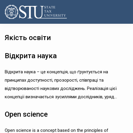
Якість освіти
Відкрита наука
Відкрита наука – це концепція, що ґрунтується на
принципах доступності, прозорості, співпраці та
відтворюваності наукових досліджень. Реалізація цієї
концепції визначається зусиллями дослідників, уряд...
Open science
Open science is a concept based on the principles of