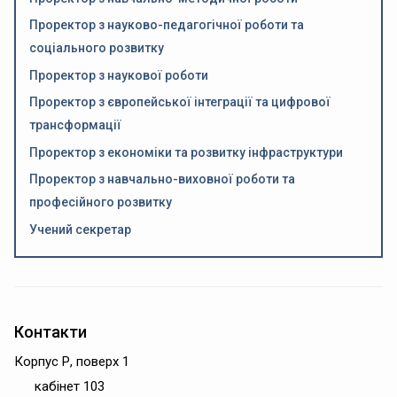
Проректор з науково-педагогічної роботи та
соціального розвитку
Проректор з наукової роботи
Проректор з європейської інтеграції та цифрової
трансформації
Проректор з економіки та розвитку інфраструктури
Проректор з навчально-виховної роботи та
професійного розвитку
Учений секретар
Контакти
Корпус Р, поверх 1
кабінет 103