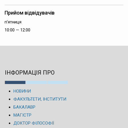
Прийом відвідувачів
п’ятниця
10:00 — 12:00
ІНФОРМАЦІЯ ПРО
НОВИНИ
ФАКУЛЬТЕТИ, ІНСТИТУТИ
БАКАЛАВР
МАГІСТР
ДОКТОР ФІЛОСОФІЇ