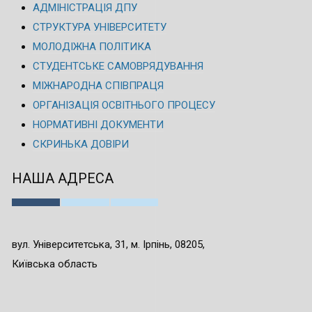
АДМІНІСТРАЦІЯ ДПУ
СТРУКТУРА УНІВЕРСИТЕТУ
МОЛОДІЖНА ПОЛІТИКА
СТУДЕНТСЬКЕ САМОВРЯДУВАННЯ
МІЖНАРОДНА СПІВПРАЦЯ
ОРГАНІЗАЦІЯ ОСВІТНЬОГО ПРОЦЕСУ
НОРМАТИВНІ ДОКУМЕНТИ
СКРИНЬКА ДОВІРИ
НАША АДРЕСА
вул. Університетська, 31, м. Ірпінь, 08205,
Київська область