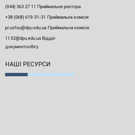
(044) 363 27 11 Приймальня ректора
+38 (068) 619-31-31 Приймальна комісія
pr.usfsu@dpu.edu.ua Приймальна комісія
11.02@dpu.edu.ua Відділ
документообігу
НАШІ РЕСУРСИ