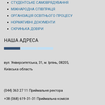
СТУДЕНТСЬКЕ САМОВРЯДУВАННЯ
МІЖНАРОДНА СПІВПРАЦЯ
ОРГАНІЗАЦІЯ ОСВІТНЬОГО ПРОЦЕСУ
НОРМАТИВНІ ДОКУМЕНТИ
СКРИНЬКА ДОВІРИ
НАША АДРЕСА
вул. Університетська, 31, м. Ірпінь, 08205,
Київська область
(044) 363 27 11 Приймальня ректора
+38 (068) 619-31-31 Приймальна комісія