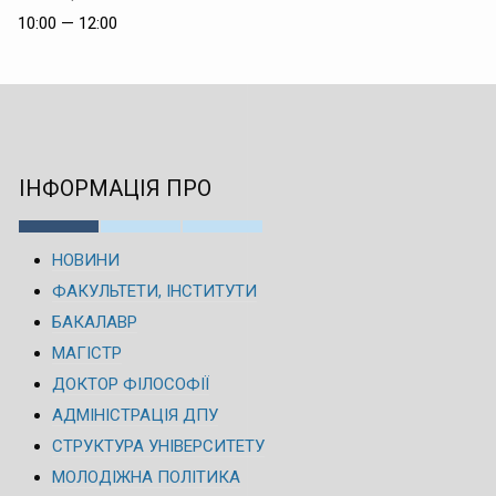
10:00 — 12:00
ІНФОРМАЦІЯ ПРО
НОВИНИ
ФАКУЛЬТЕТИ, ІНСТИТУТИ
БАКАЛАВР
МАГІСТР
ДОКТОР ФІЛОСОФІЇ
АДМІНІСТРАЦІЯ ДПУ
СТРУКТУРА УНІВЕРСИТЕТУ
МОЛОДІЖНА ПОЛІТИКА