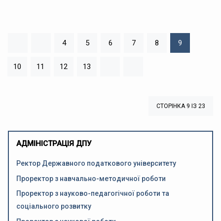
4
5
6
7
8
9
10
11
12
13
СТОРІНКА 9 ІЗ 23
АДМІНІСТРАЦІЯ ДПУ
Ректор Державного податкового університету
Проректор з навчально-методичної роботи
Проректор з науково-педагогічної роботи та
соціального розвитку