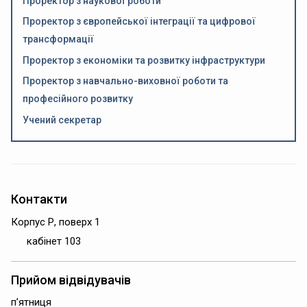
Проректор з наукової роботи
Проректор з європейської інтеграції та цифрової
трансформації
Проректор з економіки та розвитку інфраструктури
Проректор з навчально-виховної роботи та
професійного розвитку
Учений секретар
Контакти
Корпус Р, поверх 1
кабінет 103
Прийом відвідувачів
п’ятниця