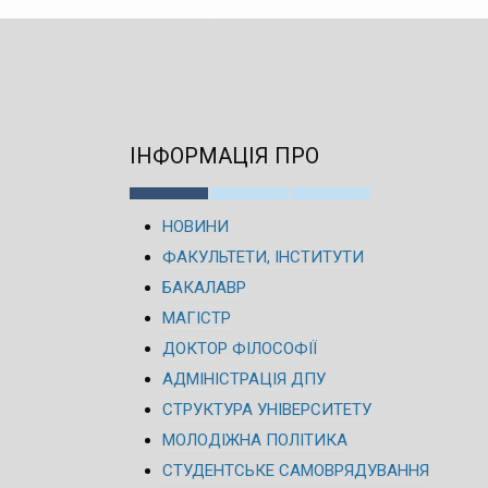
ІНФОРМАЦІЯ ПРО
НОВИНИ
ФАКУЛЬТЕТИ, ІНСТИТУТИ
БАКАЛАВР
МАГІСТР
ДОКТОР ФІЛОСОФІЇ
АДМІНІСТРАЦІЯ ДПУ
СТРУКТУРА УНІВЕРСИТЕТУ
МОЛОДІЖНА ПОЛІТИКА
СТУДЕНТСЬКЕ САМОВРЯДУВАННЯ