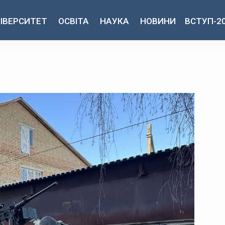
ІВЕРСИТЕТ
ОСВІТА
НАУКА
НОВИНИ
ВСТУП-2