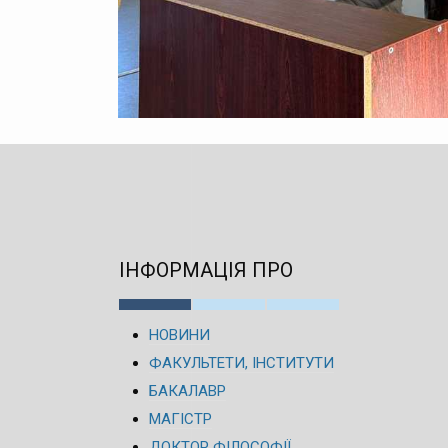
ІНФОРМАЦІЯ ПРО
НОВИНИ
ФАКУЛЬТЕТИ, ІНСТИТУТИ
БАКАЛАВР
МАГІСТР
ДОКТОР ФІЛОСОФІЇ