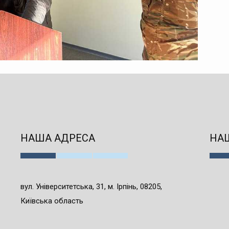
НАША АДРЕСА
НАШ
вул. Університетська, 31, м. Ірпінь, 08205,
Київська область