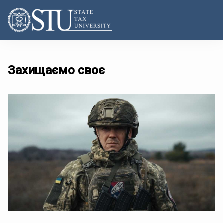
Захищаємо своє