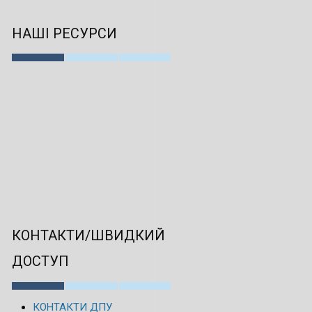
НАШІ РЕСУРСИ
КОНТАКТИ/ШВИДКИЙ
ДОСТУП
КОНТАКТИ ДПУ