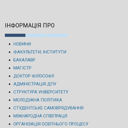
ІНФОРМАЦІЯ ПРО
НОВИНИ
ФАКУЛЬТЕТИ, ІНСТИТУТИ
БАКАЛАВР
МАГІСТР
ДОКТОР ФІЛОСОФІЇ
АДМІНІСТРАЦІЯ ДПУ
СТРУКТУРА УНІВЕРСИТЕТУ
МОЛОДІЖНА ПОЛІТИКА
СТУДЕНТСЬКЕ САМОВРЯДУВАННЯ
МІЖНАРОДНА СПІВПРАЦЯ
ОРГАНІЗАЦІЯ ОСВІТНЬОГО ПРОЦЕСУ