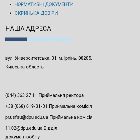
НОРМАТИВНІ ДОКУМЕНТИ
СКРИНЬКА ДОВІРИ
НАША АДРЕСА
вул. Університетська, 31, м. Ірпінь, 08205,
Київська область
(044) 363 27 11 Приймальня ректора
+38 (068) 619-31-31 Приймальна комісія
pr.usfsu@dpu.edu.ua Приймальна комісія
11.02@dpu.edu.ua Відділ
документообігу