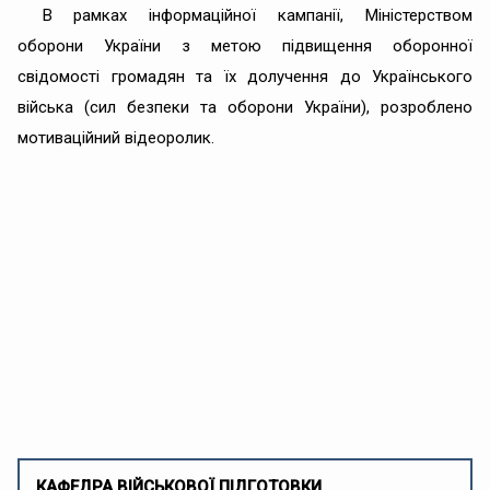
В рамках інформаційної кампанії, Міністерством
оборони України з метою підвищення оборонної
свідомості громадян та їх долучення до Українського
війська (сил безпеки та оборони України), розроблено
мотиваційний відеоролик.
КАФЕДРА ВІЙСЬКОВОЇ ПІДГОТОВКИ