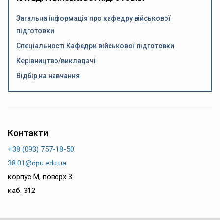
Загальна інформація про кафедру військової
підготовки
Спеціальності Кафедри військової підготовки
Керівництво/викладачі
Відбір на навчання
Контакти
+38 (093) 757-18-50
38.01@dpu.edu.ua
корпус М, поверх 3
каб. 312