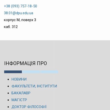
+38 (093) 757-18-50
38.01@dpu.edu.ua
корпус М, поверх 3
каб. 312
ІНФОРМАЦІЯ ПРО
НОВИНИ
ФАКУЛЬТЕТИ, ІНСТИТУТИ
БАКАЛАВР
МАГІСТР
ДОКТОР ФІЛОСОФІЇ