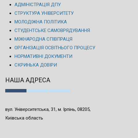
АДМІНІСТРАЦІЯ ДПУ
СТРУКТУРА УНІВЕРСИТЕТУ
МОЛОДІЖНА ПОЛІТИКА
СТУДЕНТСЬКЕ САМОВРЯДУВАННЯ
МІЖНАРОДНА СПІВПРАЦЯ
ОРГАНІЗАЦІЯ ОСВІТНЬОГО ПРОЦЕСУ
НОРМАТИВНІ ДОКУМЕНТИ
СКРИНЬКА ДОВІРИ
НАША АДРЕСА
вул. Університетська, 31, м. Ірпінь, 08205,
Київська область