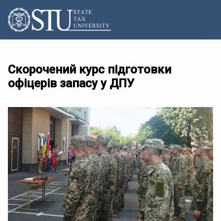
Скорочений курс підготовки
офіцерів запасу у ДПУ