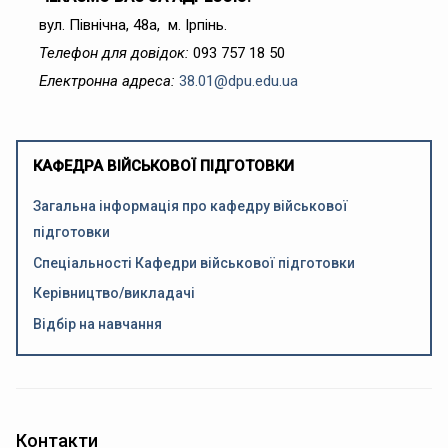
вул. Північна, 48а, м. Ірпінь.
Телефон для довідок:
093 757 18 50
Електронна адреса:
38.01@dpu.edu.ua
КАФЕДРА ВІЙСЬКОВОЇ ПІДГОТОВКИ
Загальна інформація про кафедру військової
підготовки
Спеціальності Кафедри військової підготовки
Керівництво/викладачі
Відбір на навчання
Контакти