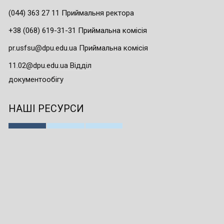
(044) 363 27 11 Приймальня ректора
+38 (068) 619-31-31 Приймальна комісія
pr.usfsu@dpu.edu.ua Приймальна комісія
11.02@dpu.edu.ua Відділ
документообігу
НАШІ РЕСУРСИ