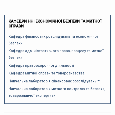
КАФЕДРИ ННІ ЕКОНОМІЧНОЇ БЕЗПЕКИ ТА МИТНОЇ
СПРАВИ
Кафедра фінансових розслідувань та економічної
безпеки
Кафедра адміністративного права, процесу та митної
безпеки
Кафедра правоохоронної діяльності
Кафедра митної справи та товарознавства
Навчальна лабораторія фінансових розслідувань
Навчальна лабораторія митного контролю та безпеки,
товарознавчої експертизи