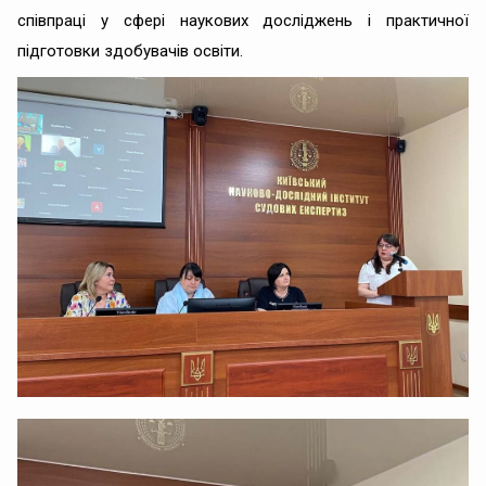
співпраці у сфері наукових досліджень і практичної
підготовки здобувачів освіти.