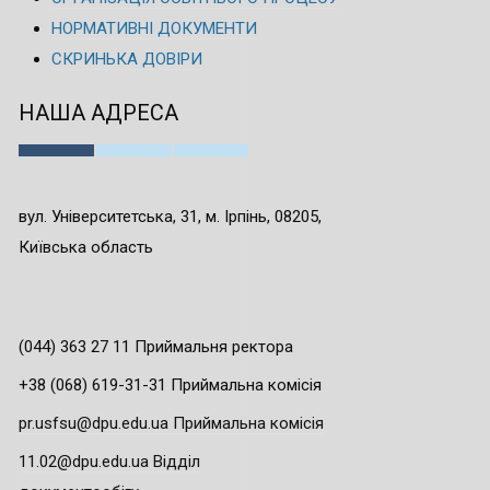
НОРМАТИВНІ ДОКУМЕНТИ
СКРИНЬКА ДОВІРИ
НАША АДРЕСА
вул. Університетська, 31, м. Ірпінь, 08205,
Київська область
(044) 363 27 11 Приймальня ректора
+38 (068) 619-31-31 Приймальна комісія
pr.usfsu@dpu.edu.ua Приймальна комісія
11.02@dpu.edu.ua Відділ