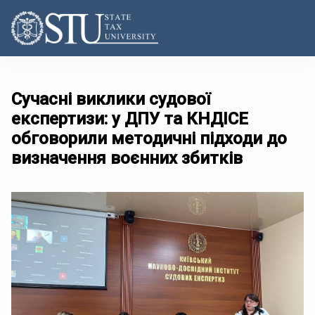
Сучасні виклики судової
експертизи: у ДПУ та КНДІСЕ
обговорили методичні підходи до
визначення воєнних збитків