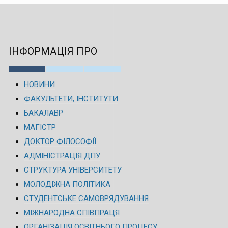
ІНФОРМАЦІЯ ПРО
НОВИНИ
ФАКУЛЬТЕТИ, ІНСТИТУТИ
БАКАЛАВР
МАГІСТР
ДОКТОР ФІЛОСОФІЇ
АДМІНІСТРАЦІЯ ДПУ
СТРУКТУРА УНІВЕРСИТЕТУ
МОЛОДІЖНА ПОЛІТИКА
СТУДЕНТСЬКЕ САМОВРЯДУВАННЯ
МІЖНАРОДНА СПІВПРАЦЯ
ОРГАНІЗАЦІЯ ОСВІТНЬОГО ПРОЦЕСУ