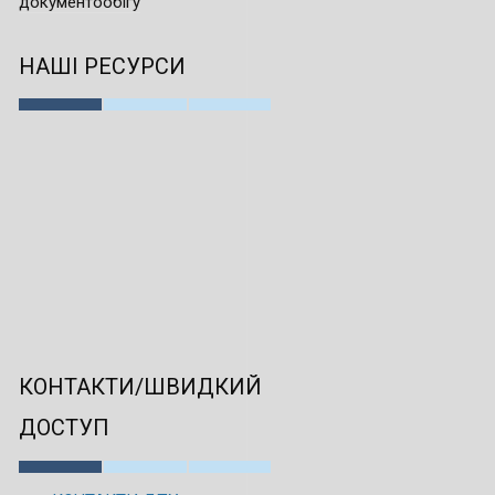
документообігу
НАШІ РЕСУРСИ
КОНТАКТИ/ШВИДКИЙ
ДОСТУП