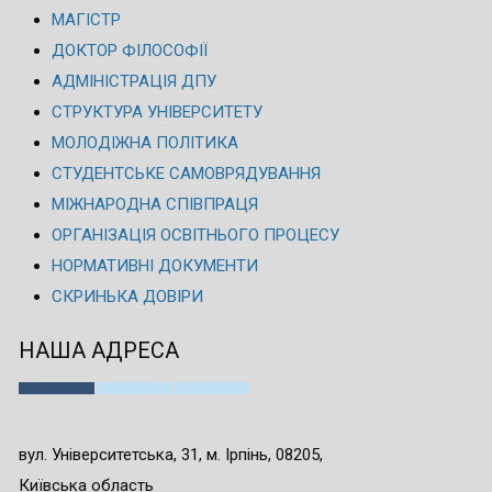
МАГІСТР
ДОКТОР ФІЛОСОФІЇ
АДМІНІСТРАЦІЯ ДПУ
СТРУКТУРА УНІВЕРСИТЕТУ
МОЛОДІЖНА ПОЛІТИКА
СТУДЕНТСЬКЕ САМОВРЯДУВАННЯ
МІЖНАРОДНА СПІВПРАЦЯ
ОРГАНІЗАЦІЯ ОСВІТНЬОГО ПРОЦЕСУ
НОРМАТИВНІ ДОКУМЕНТИ
СКРИНЬКА ДОВІРИ
НАША АДРЕСА
вул. Університетська, 31, м. Ірпінь, 08205,
Київська область