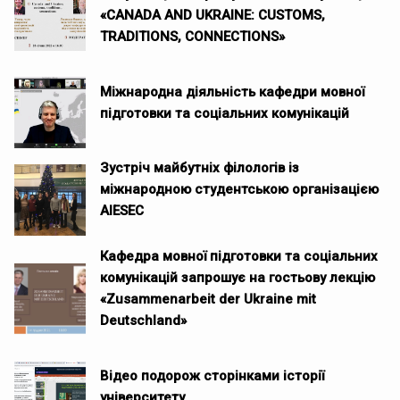
«CANADA AND UKRAINE: CUSTOMS,
TRADITIONS, CONNECTIONS»
Міжнародна діяльність кафедри мовної
підготовки та соціальних комунікацій
Зустріч майбутніх філологів із
міжнародною студентською організацією
AIESEC
Кафедра мовної підготовки та соціальних
комунікацій запрошує на гостьову лекцію
«Zusammenarbeit der Ukraine mit
Deutschland»
Відео подорож сторінками історії
університету