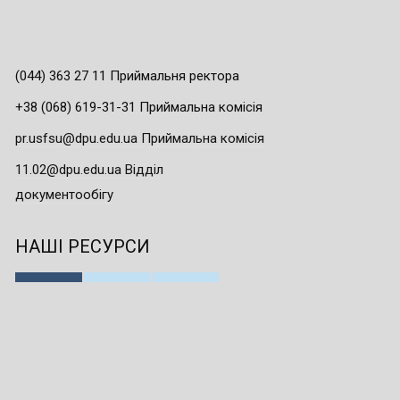
(044) 363 27 11 Приймальня ректора
+38 (068) 619-31-31 Приймальна комісія
pr.usfsu@dpu.edu.ua Приймальна комісія
11.02@dpu.edu.ua Відділ
документообігу
НАШІ РЕСУРСИ