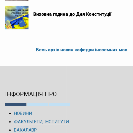
Виховна година до Дня Конституції
Весь архів новин кафедри іноземних мов
ІНФОРМАЦІЯ ПРО
НОВИНИ
ФАКУЛЬТЕТИ, ІНСТИТУТИ
БАКАЛАВР