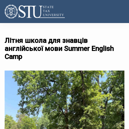
Літня школа для знавців
англійської мови Summer English
Camp