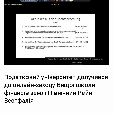
Податковий університет долучився
до онлайн-заходу Вищої школи
фінансів землі Північний Рейн
Вестфалія