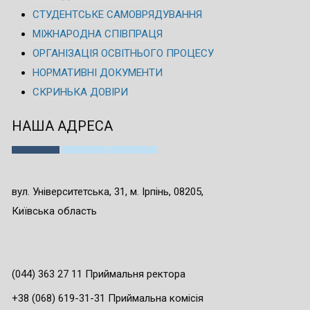
СТУДЕНТСЬКЕ САМОВРЯДУВАННЯ
МІЖНАРОДНА СПІВПРАЦЯ
ОРГАНІЗАЦІЯ ОСВІТНЬОГО ПРОЦЕСУ
НОРМАТИВНІ ДОКУМЕНТИ
СКРИНЬКА ДОВІРИ
НАША АДРЕСА
вул. Університетська, 31, м. Ірпінь, 08205,
Київська область
(044) 363 27 11 Приймальня ректора
+38 (068) 619-31-31 Приймальна комісія