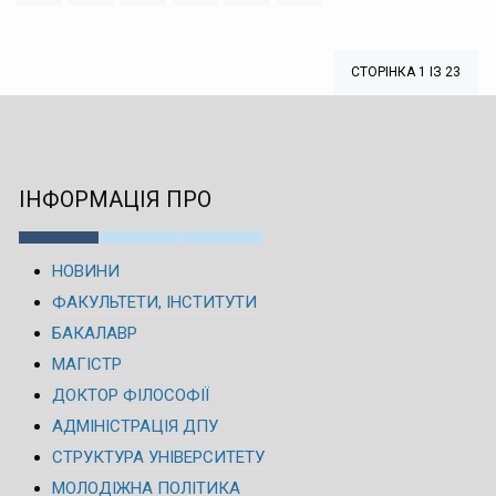
СТОРІНКА 1 ІЗ 23
ІНФОРМАЦІЯ ПРО
НОВИНИ
ФАКУЛЬТЕТИ, ІНСТИТУТИ
БАКАЛАВР
МАГІСТР
ДОКТОР ФІЛОСОФІЇ
АДМІНІСТРАЦІЯ ДПУ
СТРУКТУРА УНІВЕРСИТЕТУ
МОЛОДІЖНА ПОЛІТИКА