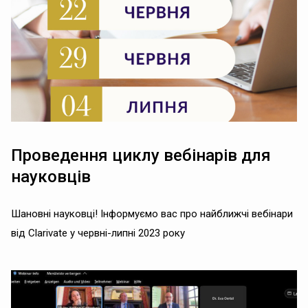
Проведення циклу вебінарів для
науковців
Шановні науковці! Інформуємо вас про найближчі вебінари
від Clarivate у червні-липні 2023 року