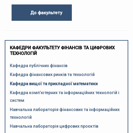
До факультету
КАФЕДРИ ФАКУЛЬТЕТУ ФІНАНСІВ ТА ЦИФРОВИХ
ТЕХНОЛОГІЙ
Кафедра публічних фінансів
Кафедра фінансових ринків та технологій
Кафедра вищої та прикладної математики
Кафедра комп’ютерних та інформаційних технологій і
систем
Навчальна лабораторія фінансових та інформаційних
технологій
Навчальна лабораторія цифрових проєктів