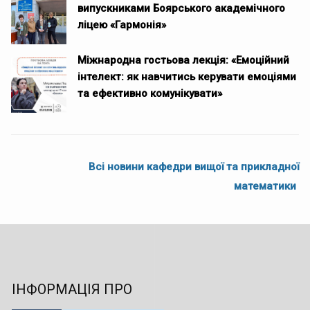
випускниками Боярського академічного
ліцею «Гармонія»
Міжнародна гостьова лекція: «Емоційний
інтелект: як навчитись керувати емоціями
та ефективно комунікувати»
Всі новини кафедри вищої та прикладної
математики
ІНФОРМАЦІЯ ПРО