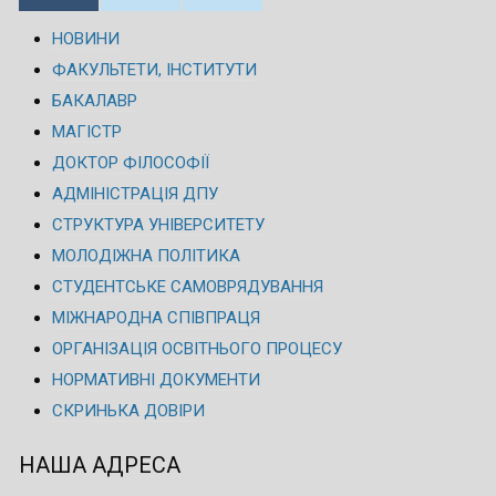
НОВИНИ
ФАКУЛЬТЕТИ, ІНСТИТУТИ
БАКАЛАВР
МАГІСТР
ДОКТОР ФІЛОСОФІЇ
АДМІНІСТРАЦІЯ ДПУ
СТРУКТУРА УНІВЕРСИТЕТУ
МОЛОДІЖНА ПОЛІТИКА
СТУДЕНТСЬКЕ САМОВРЯДУВАННЯ
МІЖНАРОДНА СПІВПРАЦЯ
ОРГАНІЗАЦІЯ ОСВІТНЬОГО ПРОЦЕСУ
НОРМАТИВНІ ДОКУМЕНТИ
СКРИНЬКА ДОВІРИ
НАША АДРЕСА