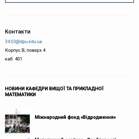
Контакти
34.03@dpu.edu.ua
Корпус В, поверх 4
каб. 401
НОВИНИ КАФЕДРИ ВИЩОЇ ТА ПРИКЛАДНОЇ
МАТЕМАТИКИ
Міжнародний фонд «Відродження»