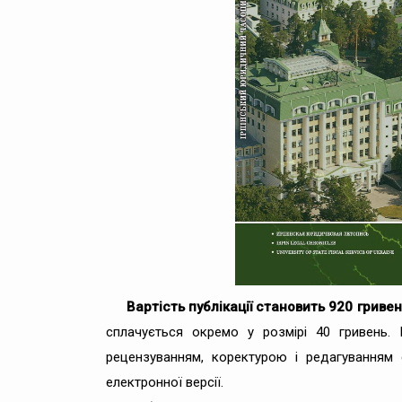
Вартість публікації становить 920 гривен
сплачується окремо у розмірі 40 гривень. 
рецензуванням, коректурою і редагуванням
електронної версії.