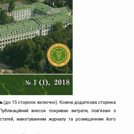
ь
(до 15 сторінок включно). Кожна додаткова сторінка
Публікаційний внесок покриває витрати, пов’язані з
 статей, макетуванням журналу та розміщенням його