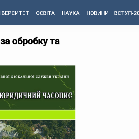
ІВЕРСИТЕТ
ОСВІТА
НАУКА
НОВИНИ
ВСТУП-2
за обробку та