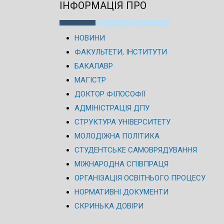
ІНФОРМАЦІЯ ПРО
НОВИНИ
ФАКУЛЬТЕТИ, ІНСТИТУТИ
БАКАЛАВР
МАГІСТР
ДОКТОР ФІЛОСОФІЇ
АДМІНІСТРАЦІЯ ДПУ
СТРУКТУРА УНІВЕРСИТЕТУ
МОЛОДІЖНА ПОЛІТИКА
СТУДЕНТСЬКЕ САМОВРЯДУВАННЯ
МІЖНАРОДНА СПІВПРАЦЯ
ОРГАНІЗАЦІЯ ОСВІТНЬОГО ПРОЦЕСУ
НОРМАТИВНІ ДОКУМЕНТИ
СКРИНЬКА ДОВІРИ