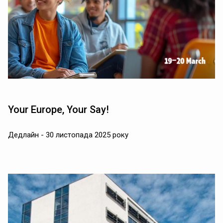
Your Europe, Your Say!
Дедлайн - 30 листопада 2025 року