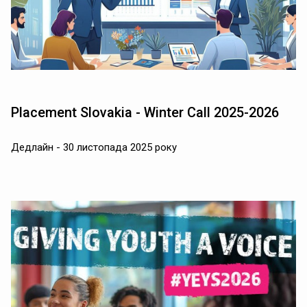
Placement Slovakia - Winter Call 2025-2026
Дедлайн - 30 листопада 2025 року