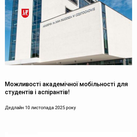
Можливості академічної мобільності для
студентів і аспірантів!
Дедлайн 10 листопада 2025 року