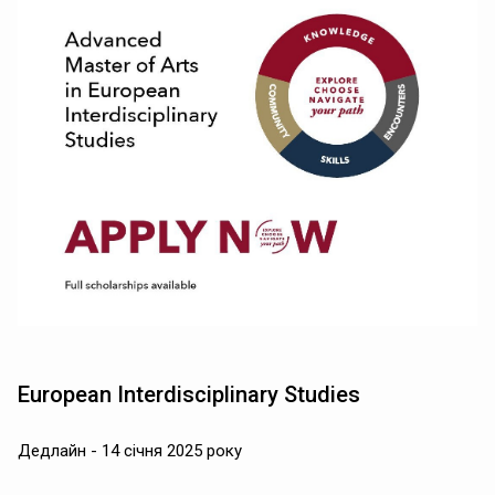
European Interdisciplinary Studies
Дедлайн - 14 січня 2025 року