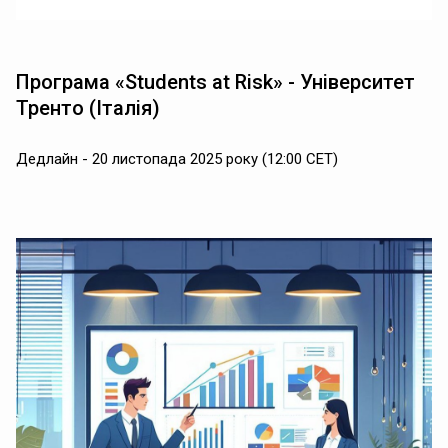
Програма «Students at Risk» - Університет
Тренто (Італія)
Дедлайн - 20 листопада 2025 року (12:00 CET)