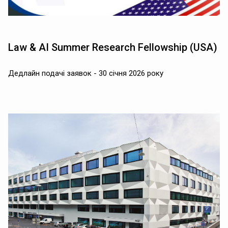
Law & AI Summer Research Fellowship (USA)
Дедлайн подачі заявок - 30 січня 2026 року