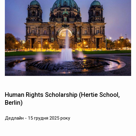
Human Rights Scholarship (Hertie School,
Berlin)
Дедлайн - 15 грудня 2025 року