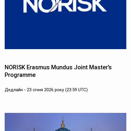
NORISK Erasmus Mundus Joint Master’s
Programme
Дедлайн - 23 січня 2026 року (23:59 UTC)