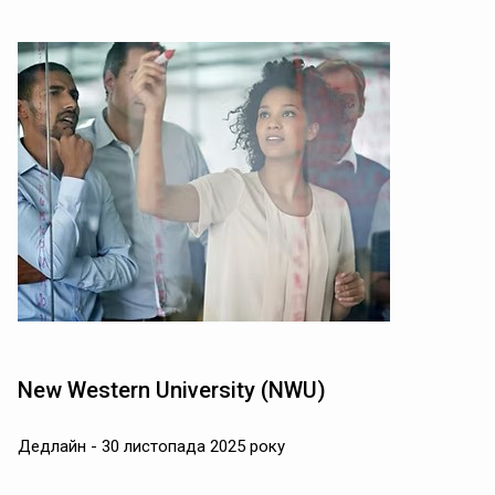
New Western University (NWU)
Дедлайн - 30 листопада 2025 року