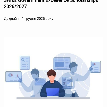
Swiss Government Excellence Scholarships
2026/2027
Дедлайн - 1 грудня 2025 року