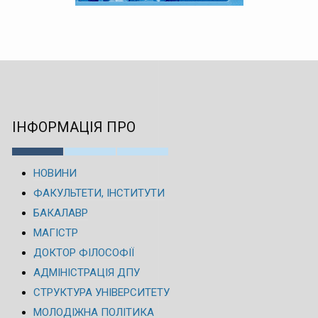
ІНФОРМАЦІЯ ПРО
НОВИНИ
ФАКУЛЬТЕТИ, ІНСТИТУТИ
БАКАЛАВР
МАГІСТР
ДОКТОР ФІЛОСОФІЇ
АДМІНІСТРАЦІЯ ДПУ
СТРУКТУРА УНІВЕРСИТЕТУ
МОЛОДІЖНА ПОЛІТИКА