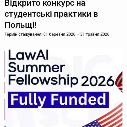
Відкрито конкурс на
студентські практики в
Польщі!
Термін стажування: 01 березня 2026 – 31 травня 2026