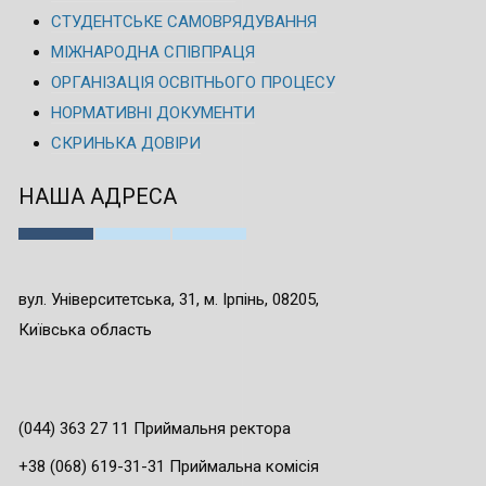
СТУДЕНТСЬКЕ САМОВРЯДУВАННЯ
МІЖНАРОДНА СПІВПРАЦЯ
ОРГАНІЗАЦІЯ ОСВІТНЬОГО ПРОЦЕСУ
НОРМАТИВНІ ДОКУМЕНТИ
СКРИНЬКА ДОВІРИ
НАША АДРЕСА
вул. Університетська, 31, м. Ірпінь, 08205,
Київська область
(044) 363 27 11 Приймальня ректора
+38 (068) 619-31-31 Приймальна комісія