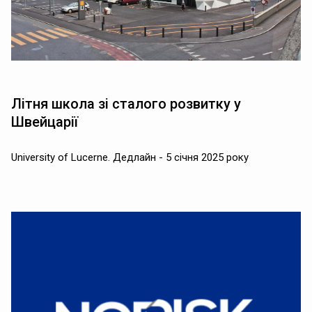
Літня школа зі сталого розвитку у
Швейцарії
University of Lucerne. Дедлайн - 5 січня 2025 року