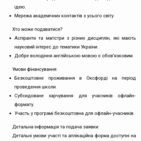
ідею.
Мережа академічних контактів з усього світу.
Хто може подаватися?
Аспіранти та магістри з різних дисциплін, які мають
науковий інтерес до тематики України.
Добре володіння англійською мовою є обов’язковим.
Умови фінансування:
Безкоштовне проживання в Оксфорді на період
проведення школи.
Субсидоване харчування для учасників офлайн-
формату.
Участь у програмі безкоштовна для офлайн-учасників.
Детальна інформація та подача заявки:
Детальні умови участі та аплікаційна форма доступні на