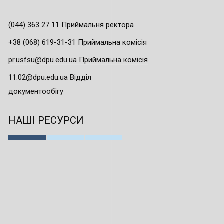
(044) 363 27 11 Приймальня ректора
+38 (068) 619-31-31 Приймальна комісія
pr.usfsu@dpu.edu.ua Приймальна комісія
11.02@dpu.edu.ua Відділ
документообігу
НАШІ РЕСУРСИ