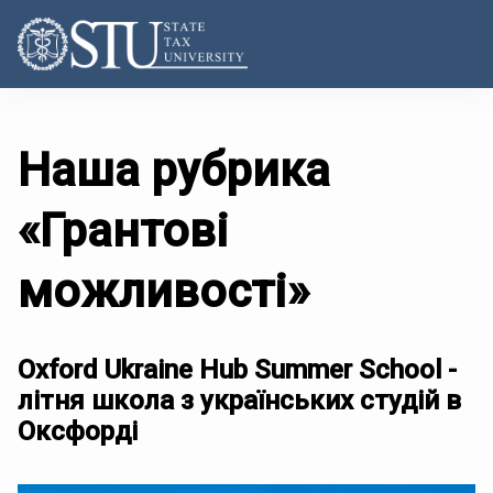
Наша рубрика
«Грантові
можливості»
Oxford Ukraine Hub Summer School -
літня школа з українських студій в
Оксфорді