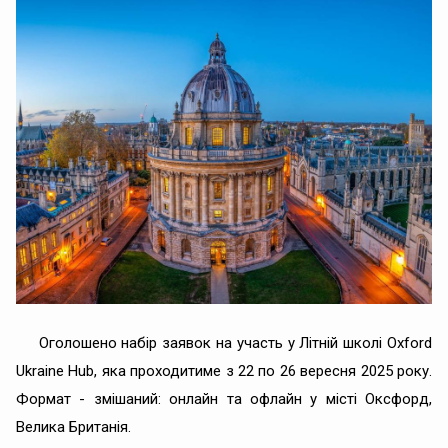
Оголошено набір заявок на участь у Літній школі Oxford
Ukraine Hub, яка проходитиме з 22 по 26 вересня 2025 року.
Формат - змішаний: онлайн та офлайн у місті Оксфорд,
Велика Британія.