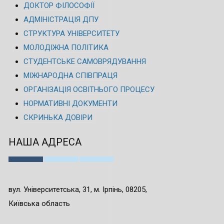
ДОКТОР ФІЛОСОФІЇ
АДМІНІСТРАЦІЯ ДПУ
СТРУКТУРА УНІВЕРСИТЕТУ
МОЛОДІЖНА ПОЛІТИКА
СТУДЕНТСЬКЕ САМОВРЯДУВАННЯ
МІЖНАРОДНА СПІВПРАЦЯ
ОРГАНІЗАЦІЯ ОСВІТНЬОГО ПРОЦЕСУ
НОРМАТИВНІ ДОКУМЕНТИ
СКРИНЬКА ДОВІРИ
НАША АДРЕСА
вул. Університетська, 31, м. Ірпінь, 08205,
Київська область