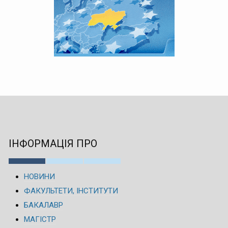
ІНФОРМАЦІЯ ПРО
НОВИНИ
ФАКУЛЬТЕТИ, ІНСТИТУТИ
БАКАЛАВР
МАГІСТР