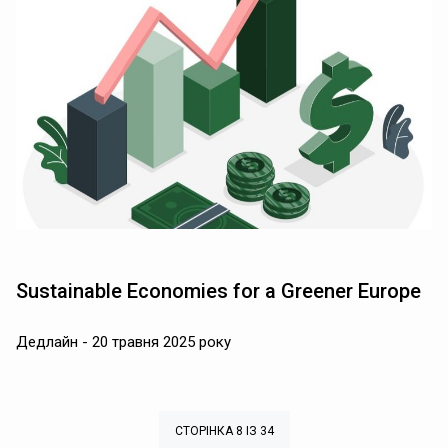
Sustainable Economies for a Greener Europe
Дедлайн - 20 травня 2025 року
СТОРІНКА 8 ІЗ 34