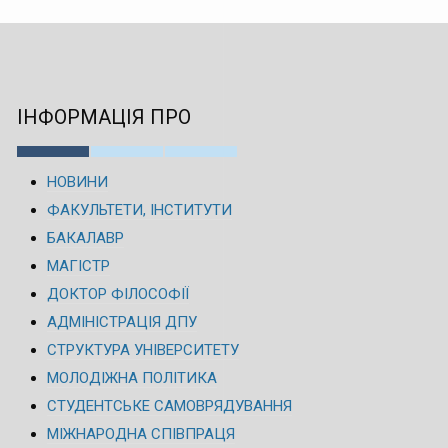
ІНФОРМАЦІЯ ПРО
НОВИНИ
ФАКУЛЬТЕТИ, ІНСТИТУТИ
БАКАЛАВР
МАГІСТР
ДОКТОР ФІЛОСОФІЇ
АДМІНІСТРАЦІЯ ДПУ
СТРУКТУРА УНІВЕРСИТЕТУ
МОЛОДІЖНА ПОЛІТИКА
СТУДЕНТСЬКЕ САМОВРЯДУВАННЯ
МІЖНАРОДНА СПІВПРАЦЯ