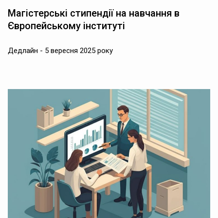
Магістерські стипендії на навчання в
Європейському інституті
Дедлайн - 5 вересня 2025 року