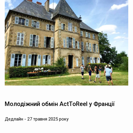
Молодіжний обмін ActToReel у Франції
Дедлайн - 27 травня 2025 року