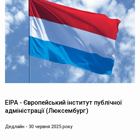
EIPA - Європейський інститут публічної
адміністрації (Люксембург)
Дедлайн - 30 червня 2025 року