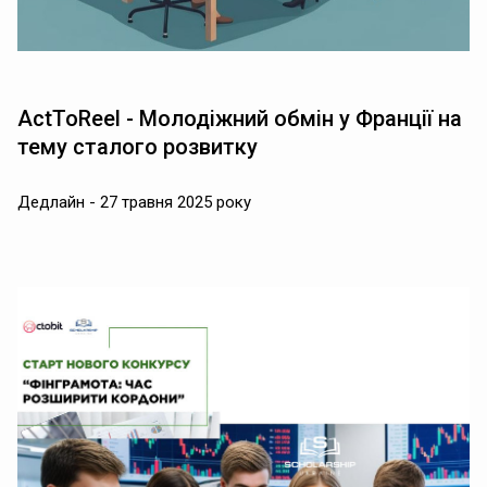
ActToReel - Молодіжний обмін у Франції на
тему сталого розвитку
Дедлайн - 27 травня 2025 року