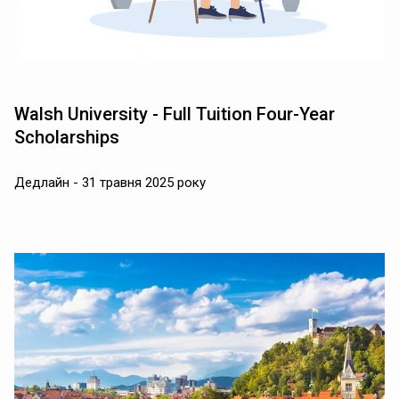
Walsh University - Full Tuition Four-Year
Scholarships
Дедлайн - 31 травня 2025 року