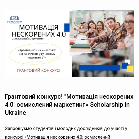
Грантовий конкурс! "Мотивація нескорених
4.0: осмислений маркетинг» Scholarship in
Ukraine
Запрошуємо студентів і молодих дослідників до участі у
конкурсі «Мотивація нескорених 4.0: осмислений