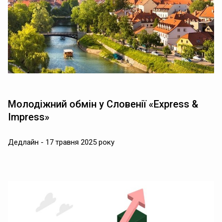
Молодіжний обмін у Словенії «Express &
Impress»
Дедлайн - 17 травня 2025 року