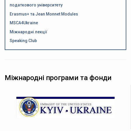
податкового університету
Erasmus+ та Jean Monnet Modules
MSCA4Ukraine
Міжнародні лекції
Speaking Club
Міжнародні програми та фонди