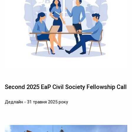
Second 2025 EaP Civil Society Fellowship Call
Дедлайн - 31 травня 2025 року