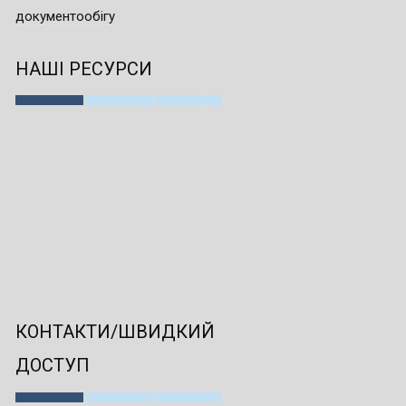
документообігу
НАШІ РЕСУРСИ
КОНТАКТИ/ШВИДКИЙ
ДОСТУП