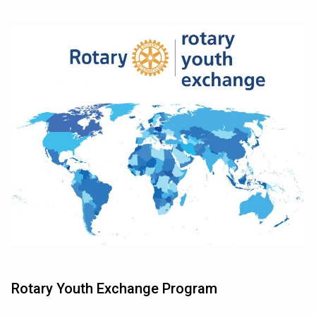
Rotary Youth Exchange Program