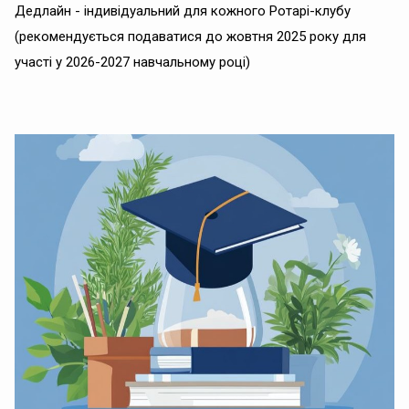
Дедлайн - індивідуальний для кожного Ротарі-клубу
(рекомендується подаватися до жовтня 2025 року для
участі у 2026-2027 навчальному році)