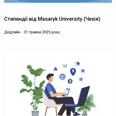
Стипендії від Masaryk University (Чехія)
Дедлайн - 31 травня 2025 року