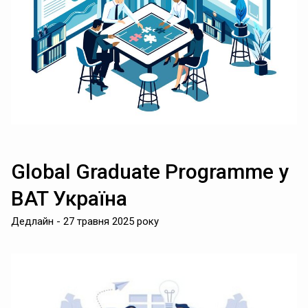
Global Graduate Programme у
BAT Україна
Дедлайн - 27 травня 2025 року