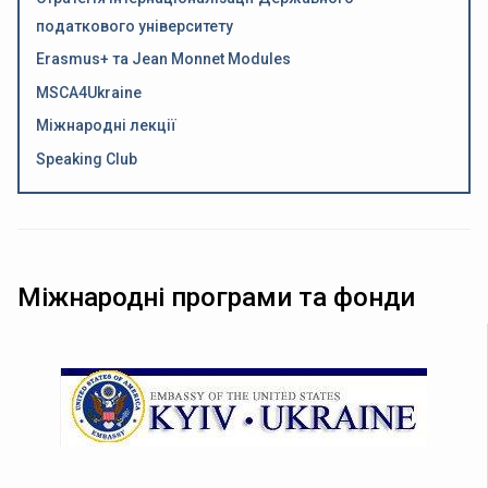
податкового університету
Erasmus+ та Jean Monnet Modules
MSCA4Ukraine
Міжнародні лекції
Speaking Club
Міжнародні програми та фонди