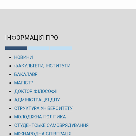
ІНФОРМАЦІЯ ПРО
НОВИНИ
ФАКУЛЬТЕТИ, ІНСТИТУТИ
БАКАЛАВР
МАГІСТР
ДОКТОР ФІЛОСОФІЇ
АДМІНІСТРАЦІЯ ДПУ
СТРУКТУРА УНІВЕРСИТЕТУ
МОЛОДІЖНА ПОЛІТИКА
СТУДЕНТСЬКЕ САМОВРЯДУВАННЯ
МІЖНАРОДНА СПІВПРАЦЯ