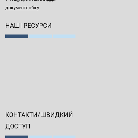
документообігу
НАШІ РЕСУРСИ
КОНТАКТИ/ШВИДКИЙ
ДОСТУП