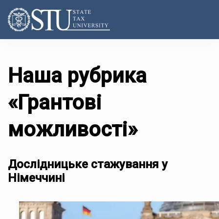
Наша рубрика
«Грантові
можливості»
Дослідницьке стажування у
Німеччині