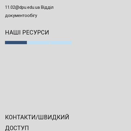
11.02@dpu.edu.ua Відділ
документообігу
НАШІ РЕСУРСИ
КОНТАКТИ/ШВИДКИЙ
ДОСТУП