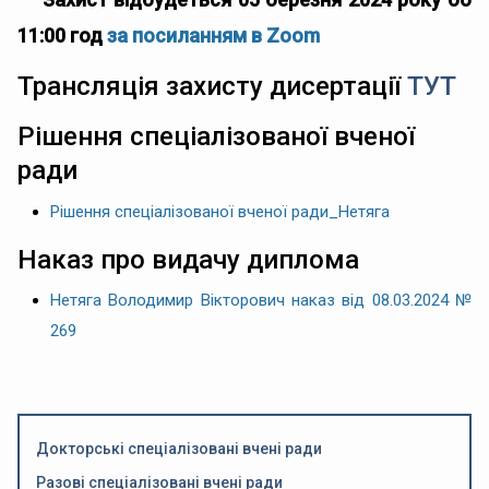
11:00 год
за посиланням в Zoom
Трансляція захисту дисертації
ТУТ
Рішення спеціалізованої вченої
ради
Рішення спеціалізованої вченої ради_Нетяга
Наказ про видачу диплома
Нетяга Володимир Вікторович наказ від 08.03.2024 №
269
Докторські спеціалізовані вчені ради
Разові спеціалізовані вчені ради