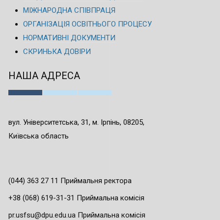
МІЖНАРОДНА СПІВПРАЦЯ
ОРГАНІЗАЦІЯ ОСВІТНЬОГО ПРОЦЕСУ
НОРМАТИВНІ ДОКУМЕНТИ
СКРИНЬКА ДОВІРИ
НАША АДРЕСА
вул. Університетська, 31, м. Ірпінь, 08205,
Київська область
(044) 363 27 11 Приймальня ректора
+38 (068) 619-31-31 Приймальна комісія
pr.usfsu@dpu.edu.ua Приймальна комісія