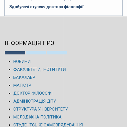
Здобувачі ступеня доктора філософії
ІНФОРМАЦІЯ ПРО
НОВИНИ
ФАКУЛЬТЕТИ, ІНСТИТУТИ
БАКАЛАВР
МАГІСТР
ДОКТОР ФІЛОСОФІЇ
АДМІНІСТРАЦІЯ ДПУ
СТРУКТУРА УНІВЕРСИТЕТУ
МОЛОДІЖНА ПОЛІТИКА
СТУДЕНТСЬКЕ САМОВРЯДУВАННЯ