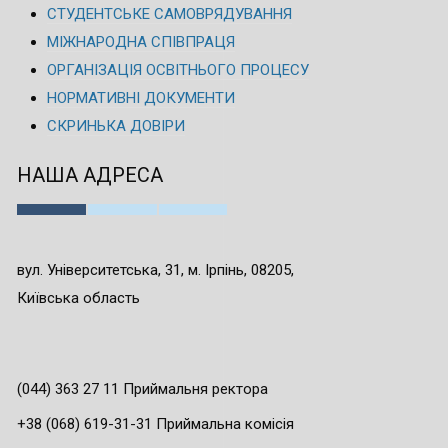
СТУДЕНТСЬКЕ САМОВРЯДУВАННЯ
МІЖНАРОДНА СПІВПРАЦЯ
ОРГАНІЗАЦІЯ ОСВІТНЬОГО ПРОЦЕСУ
НОРМАТИВНІ ДОКУМЕНТИ
СКРИНЬКА ДОВІРИ
НАША АДРЕСА
вул. Університетська, 31, м. Ірпінь, 08205,
Київська область
(044) 363 27 11 Приймальня ректора
+38 (068) 619-31-31 Приймальна комісія