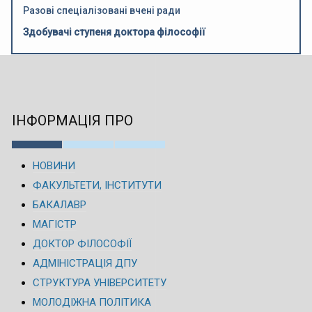
Разові спеціалізовані вчені ради
Здобувачі ступеня доктора філософії
ІНФОРМАЦІЯ ПРО
НОВИНИ
ФАКУЛЬТЕТИ, ІНСТИТУТИ
БАКАЛАВР
МАГІСТР
ДОКТОР ФІЛОСОФІЇ
АДМІНІСТРАЦІЯ ДПУ
СТРУКТУРА УНІВЕРСИТЕТУ
МОЛОДІЖНА ПОЛІТИКА