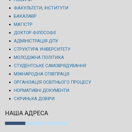
ФАКУЛЬТЕТИ, ІНСТИТУТИ
БАКАЛАВР
МАГІСТР
ДОКТОР ФІЛОСОФІЇ
АДМІНІСТРАЦІЯ ДПУ
СТРУКТУРА УНІВЕРСИТЕТУ
МОЛОДІЖНА ПОЛІТИКА
СТУДЕНТСЬКЕ САМОВРЯДУВАННЯ
МІЖНАРОДНА СПІВПРАЦЯ
ОРГАНІЗАЦІЯ ОСВІТНЬОГО ПРОЦЕСУ
НОРМАТИВНІ ДОКУМЕНТИ
СКРИНЬКА ДОВІРИ
НАША АДРЕСА