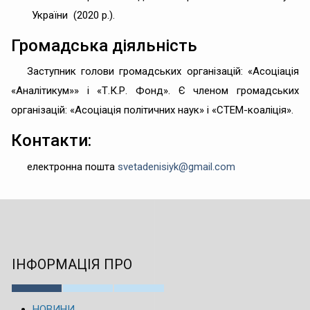
України (2020 р.).
Громадська діяльність
Заступник голови громадських організацій: «Асоціація
«Аналітикум»» і «Т.К.Р. Фонд». Є членом громадських
організацій: «Асоціація політичних наук» і «СТЕМ-коаліція».
Контакти:
електронна пошта
svetadenisiyk@gmail.com
ІНФОРМАЦІЯ ПРО
НОВИНИ