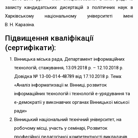
захисту кандидатських дисертацій з політичних наук в
Харківському національному університеті імені
В. Н. Каразіна.
Підвищення кваліфікації
(сертифікати):
Вінницька міська рада, Департамент інформаційних
технологій, стажування, 13.09.2018 р. – 12.10.2018 р.
Довідка № 13-00-014-48789 від 17.10.2018 р. Тема:
«Аналіз інформатизації м. Вінниці, розвиток
інформаційних технологій і технологій е-урядування та
е-демократії у виконавчих органах Вінницької міської
ради»
Вінницький національний технічний університет, на
робочому місці, участь у семінарі, Розвиток
професійної педагогічної компетентності викладачів