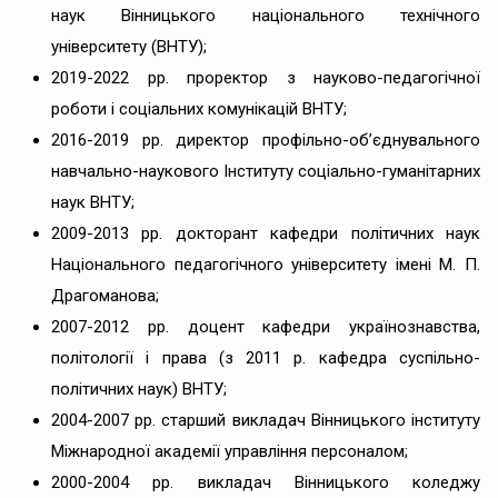
наук Вінницького національного технічного
університету (ВНТУ);
2019-2022 рр. проректор з науково-педагогічної
роботи і соціальних комунікацій ВНТУ;
2016-2019 рр. директор
профільно-об’єднувального
навчально-наукового Інституту соціально-гуманітарних
наук ВНТУ;
2009-2013 рр. докторант кафедри політичних наук
Національного педагогічного університету імені М. П.
Драгоманова;
2007-2012 рр. доцент кафедри українознавства,
політології і права (з 2011 р. кафедра суспільно-
політичних наук) ВНТУ;
2004-2007 рр. старший викладач Вінницького інституту
Міжнародної академії управління персоналом;
2000-2004 рр. викладач Вінницького коледжу