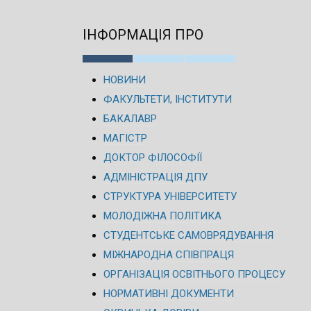
ІНФОРМАЦІЯ ПРО
НОВИНИ
ФАКУЛЬТЕТИ, ІНСТИТУТИ
БАКАЛАВР
МАГІСТР
ДОКТОР ФІЛОСОФІЇ
АДМІНІСТРАЦІЯ ДПУ
СТРУКТУРА УНІВЕРСИТЕТУ
МОЛОДІЖНА ПОЛІТИКА
СТУДЕНТСЬКЕ САМОВРЯДУВАННЯ
МІЖНАРОДНА СПІВПРАЦЯ
ОРГАНІЗАЦІЯ ОСВІТНЬОГО ПРОЦЕСУ
НОРМАТИВНІ ДОКУМЕНТИ