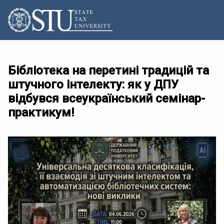
Бібліотека на перетині традицій та
штучного інтелекту: як у ДПУ
відбувся всеукраїнський семінар-
практикум!