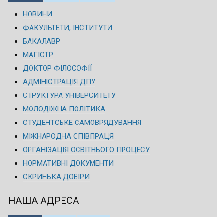
НОВИНИ
ФАКУЛЬТЕТИ, ІНСТИТУТИ
БАКАЛАВР
МАГІСТР
ДОКТОР ФІЛОСОФІЇ
АДМІНІСТРАЦІЯ ДПУ
СТРУКТУРА УНІВЕРСИТЕТУ
МОЛОДІЖНА ПОЛІТИКА
СТУДЕНТСЬКЕ САМОВРЯДУВАННЯ
МІЖНАРОДНА СПІВПРАЦЯ
ОРГАНІЗАЦІЯ ОСВІТНЬОГО ПРОЦЕСУ
НОРМАТИВНІ ДОКУМЕНТИ
СКРИНЬКА ДОВІРИ
НАША АДРЕСА