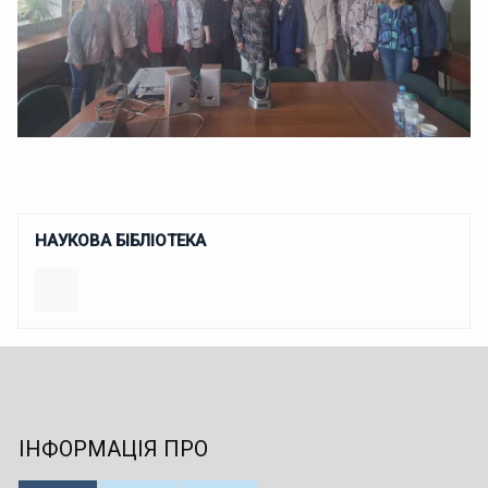
НАУКОВА БІБЛІОТЕКА
ІНФОРМАЦІЯ ПРО