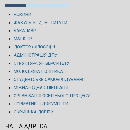
НОВИНИ
ФАКУЛЬТЕТИ, ІНСТИТУТИ
БАКАЛАВР
МАГІСТР
ДОКТОР ФІЛОСОФІЇ
АДМІНІСТРАЦІЯ ДПУ
СТРУКТУРА УНІВЕРСИТЕТУ
МОЛОДІЖНА ПОЛІТИКА
СТУДЕНТСЬКЕ САМОВРЯДУВАННЯ
МІЖНАРОДНА СПІВПРАЦЯ
ОРГАНІЗАЦІЯ ОСВІТНЬОГО ПРОЦЕСУ
НОРМАТИВНІ ДОКУМЕНТИ
СКРИНЬКА ДОВІРИ
НАША АДРЕСА