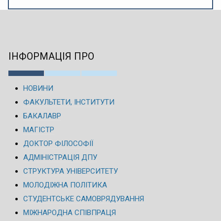
ІНФОРМАЦІЯ ПРО
НОВИНИ
ФАКУЛЬТЕТИ, ІНСТИТУТИ
БАКАЛАВР
МАГІСТР
ДОКТОР ФІЛОСОФІЇ
АДМІНІСТРАЦІЯ ДПУ
СТРУКТУРА УНІВЕРСИТЕТУ
МОЛОДІЖНА ПОЛІТИКА
СТУДЕНТСЬКЕ САМОВРЯДУВАННЯ
МІЖНАРОДНА СПІВПРАЦЯ