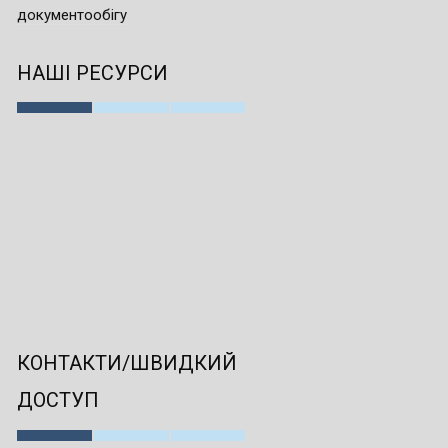
документообігу
НАШІ РЕСУРСИ
КОНТАКТИ/ШВИДКИЙ
ДОСТУП