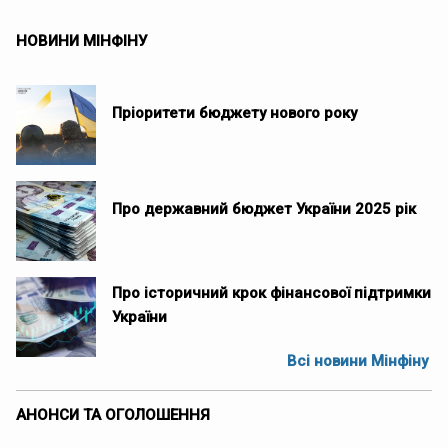
НОВИНИ МІНФІНУ
Пріоритети бюджету нового року
Про державний бюджет України 2025 рік
Про історичний крок фінансової підтримки
України
Всі новини Мінфіну
АНОНСИ ТА ОГОЛОШЕННЯ