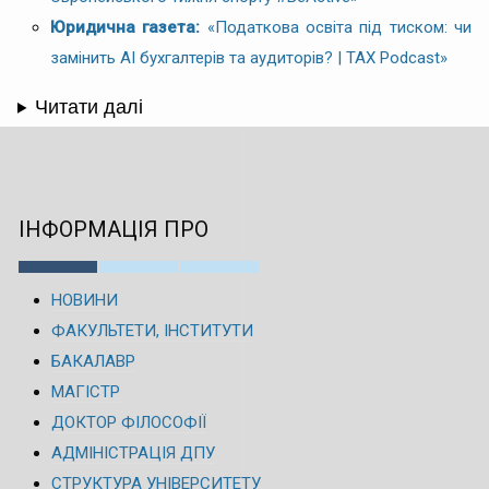
Юридична газета:
«Податкова освіта під тиском: чи
замінить AI бухгалтерів та аудиторів? | TAX Podcast»
Читати далі
ІНФОРМАЦІЯ ПРО
НОВИНИ
ФАКУЛЬТЕТИ, ІНСТИТУТИ
БАКАЛАВР
МАГІСТР
ДОКТОР ФІЛОСОФІЇ
АДМІНІСТРАЦІЯ ДПУ
СТРУКТУРА УНІВЕРСИТЕТУ