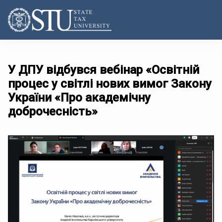
У ДПУ відбувся вебінар «Освітній
процес у світлі нових вимог Закону
України «Про академічну
доброчесність»