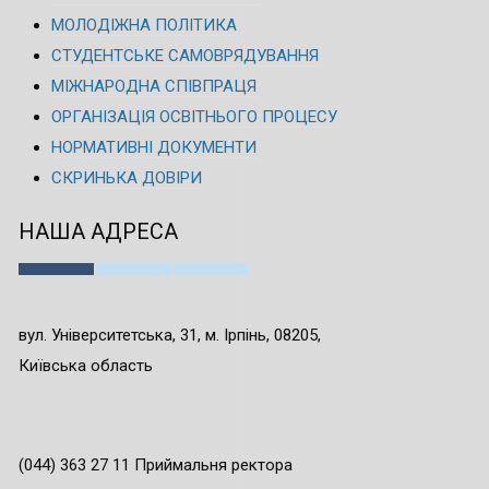
МОЛОДІЖНА ПОЛІТИКА
СТУДЕНТСЬКЕ САМОВРЯДУВАННЯ
МІЖНАРОДНА СПІВПРАЦЯ
ОРГАНІЗАЦІЯ ОСВІТНЬОГО ПРОЦЕСУ
НОРМАТИВНІ ДОКУМЕНТИ
СКРИНЬКА ДОВІРИ
НАША АДРЕСА
вул. Університетська, 31, м. Ірпінь, 08205,
Київська область
(044) 363 27 11 Приймальня ректора