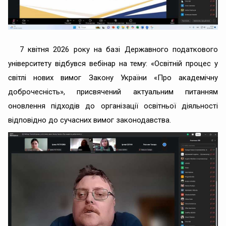
7 квітня 2026 року на базі Державного податкового
університету відбувся вебінар на тему: «Освітній процес у
світлі нових вимог Закону України «Про академічну
доброчесність», присвячений актуальним питанням
оновлення підходів до організації освітньої діяльності
відповідно до сучасних вимог законодавства.