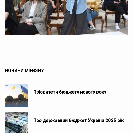
НОВИНИ МІНФІНУ
Пріоритети бюджету нового року
Про державний бюджет України 2025 рік