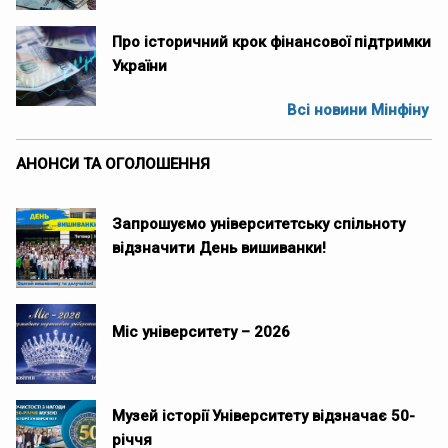
Про історичний крок фінансової підтримки
України
Всі новини Мінфіну
АНОНСИ ТА ОГОЛОШЕННЯ
Запрошуємо університетську спільноту
відзначити День вишиванки!
Міс університету – 2026
Музей історії Університету відзначає 50-
річчя