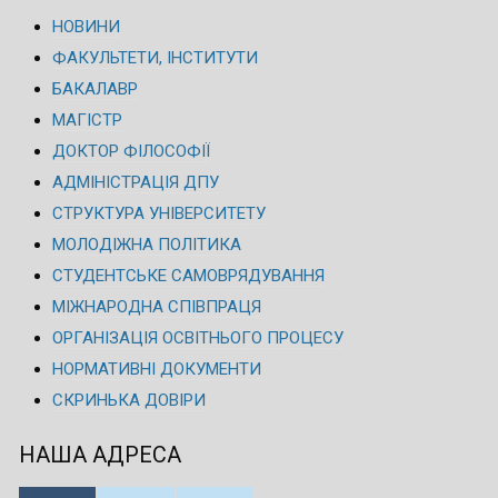
НОВИНИ
ФАКУЛЬТЕТИ, ІНСТИТУТИ
БАКАЛАВР
МАГІСТР
ДОКТОР ФІЛОСОФІЇ
АДМІНІСТРАЦІЯ ДПУ
СТРУКТУРА УНІВЕРСИТЕТУ
МОЛОДІЖНА ПОЛІТИКА
СТУДЕНТСЬКЕ САМОВРЯДУВАННЯ
МІЖНАРОДНА СПІВПРАЦЯ
ОРГАНІЗАЦІЯ ОСВІТНЬОГО ПРОЦЕСУ
НОРМАТИВНІ ДОКУМЕНТИ
СКРИНЬКА ДОВІРИ
НАША АДРЕСА