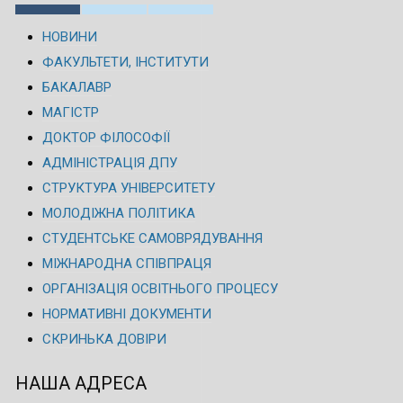
НОВИНИ
ФАКУЛЬТЕТИ, ІНСТИТУТИ
БАКАЛАВР
МАГІСТР
ДОКТОР ФІЛОСОФІЇ
АДМІНІСТРАЦІЯ ДПУ
СТРУКТУРА УНІВЕРСИТЕТУ
МОЛОДІЖНА ПОЛІТИКА
СТУДЕНТСЬКЕ САМОВРЯДУВАННЯ
МІЖНАРОДНА СПІВПРАЦЯ
ОРГАНІЗАЦІЯ ОСВІТНЬОГО ПРОЦЕСУ
НОРМАТИВНІ ДОКУМЕНТИ
СКРИНЬКА ДОВІРИ
НАША АДРЕСА