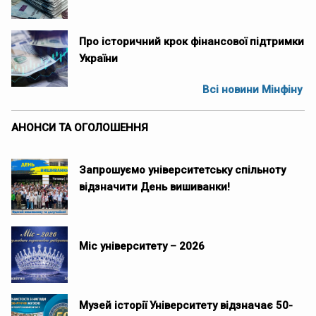
Про історичний крок фінансової підтримки
України
Всі новини Мінфіну
АНОНСИ ТА ОГОЛОШЕННЯ
Запрошуємо університетську спільноту
відзначити День вишиванки!
Міс університету – 2026
Музей історії Університету відзначає 50-