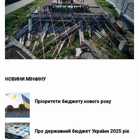
НОВИНИ МІНФІНУ
Пріоритети бюджету нового року
Про державний бюджет України 2025 рік