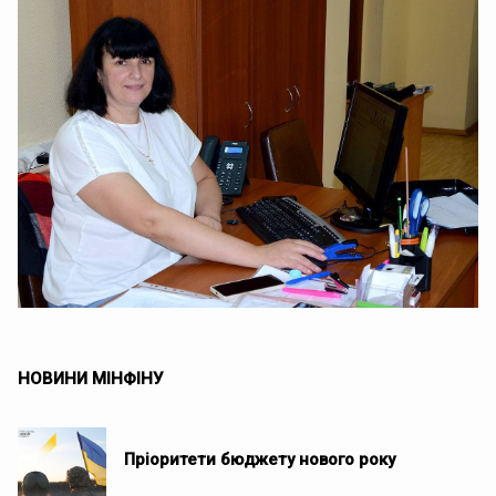
НОВИНИ МІНФІНУ
Пріоритети бюджету нового року