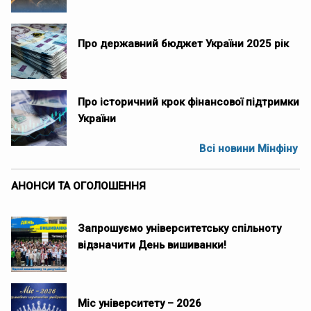
Про державний бюджет України 2025 рік
Про історичний крок фінансової підтримки
України
Всі новини Мінфіну
АНОНСИ ТА ОГОЛОШЕННЯ
Запрошуємо університетську спільноту
відзначити День вишиванки!
Міс університету – 2026