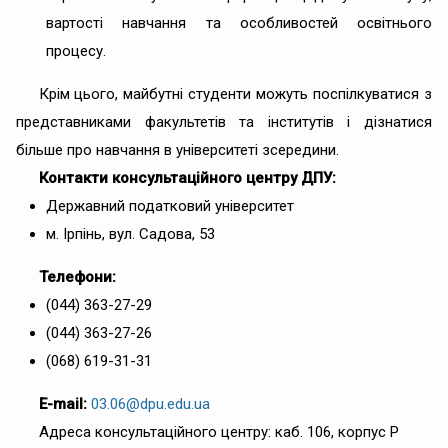
вартості навчання та особливостей освітнього
процесу.
Крім цього, майбутні студенти можуть поспілкуватися з
представниками факультетів та інститутів і дізнатися
більше про навчання в університеті зсередини.
Контакти консультаційного центру ДПУ:
Державний податковий університет
м. Ірпінь, вул. Садова, 53
Телефони:
(044) 363-27-29
(044) 363-27-26
(068) 619-31-31
E-mail:
03.06@dpu.edu.ua
Адреса консультаційного центру: каб. 106, корпус Р