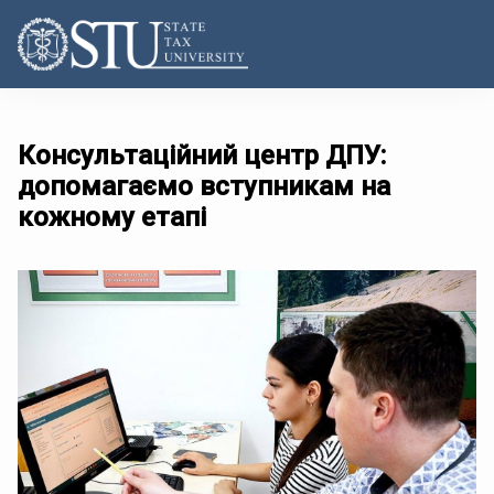
Консультаційний центр ДПУ:
допомагаємо вступникам на
кожному етапі