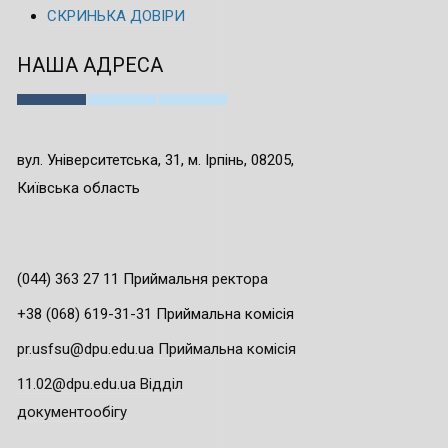
СКРИНЬКА ДОВІРИ
НАША АДРЕСА
вул. Університетська, 31, м. Ірпінь, 08205,
Київська область
(044) 363 27 11 Приймальня ректора
+38 (068) 619-31-31 Приймальна комісія
pr.usfsu@dpu.edu.ua Приймальна комісія
11.02@dpu.edu.ua Відділ
документообігу