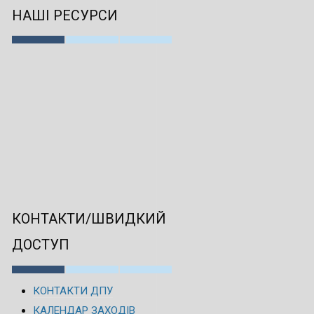
НАШІ РЕСУРСИ
КОНТАКТИ/ШВИДКИЙ
ДОСТУП
КОНТАКТИ ДПУ
КАЛЕНДАР ЗАХОДІВ