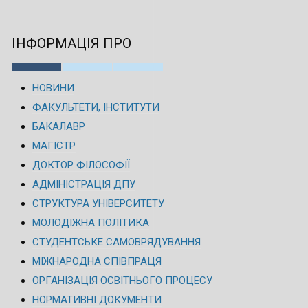
ІНФОРМАЦІЯ ПРО
НОВИНИ
ФАКУЛЬТЕТИ, ІНСТИТУТИ
БАКАЛАВР
МАГІСТР
ДОКТОР ФІЛОСОФІЇ
АДМІНІСТРАЦІЯ ДПУ
СТРУКТУРА УНІВЕРСИТЕТУ
МОЛОДІЖНА ПОЛІТИКА
СТУДЕНТСЬКЕ САМОВРЯДУВАННЯ
МІЖНАРОДНА СПІВПРАЦЯ
ОРГАНІЗАЦІЯ ОСВІТНЬОГО ПРОЦЕСУ
НОРМАТИВНІ ДОКУМЕНТИ