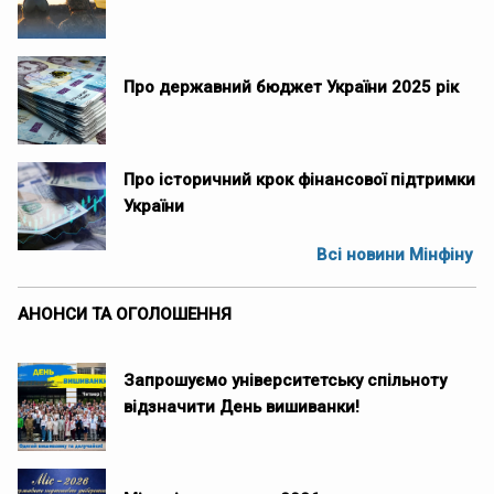
Про державний бюджет України 2025 рік
Про історичний крок фінансової підтримки
України
Всі новини Мінфіну
АНОНСИ ТА ОГОЛОШЕННЯ
Запрошуємо університетську спільноту
відзначити День вишиванки!