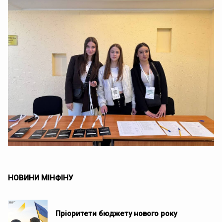
НОВИНИ МІНФІНУ
Пріоритети бюджету нового року