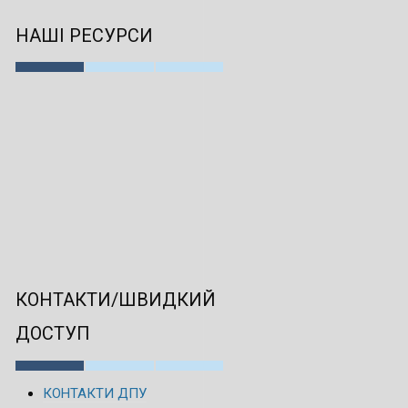
НАШІ РЕСУРСИ
КОНТАКТИ/ШВИДКИЙ
ДОСТУП
КОНТАКТИ ДПУ