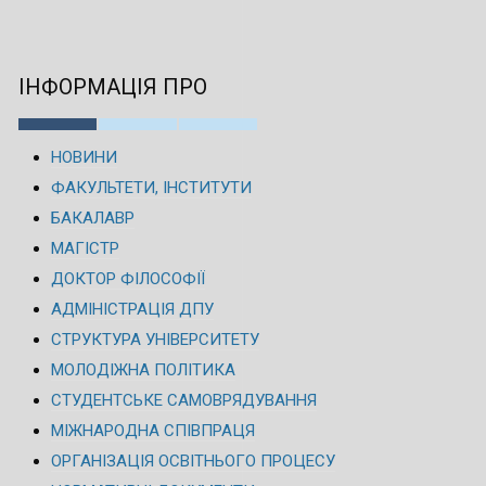
ІНФОРМАЦІЯ ПРО
НОВИНИ
ФАКУЛЬТЕТИ, ІНСТИТУТИ
БАКАЛАВР
МАГІСТР
ДОКТОР ФІЛОСОФІЇ
АДМІНІСТРАЦІЯ ДПУ
СТРУКТУРА УНІВЕРСИТЕТУ
МОЛОДІЖНА ПОЛІТИКА
СТУДЕНТСЬКЕ САМОВРЯДУВАННЯ
МІЖНАРОДНА СПІВПРАЦЯ
ОРГАНІЗАЦІЯ ОСВІТНЬОГО ПРОЦЕСУ