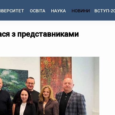
ІВЕРСИТЕТ
ОСВІТА
НАУКА
НОВИНИ
ВСТУП-2
ася з представниками