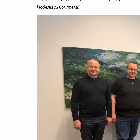
Нобелівської премії.