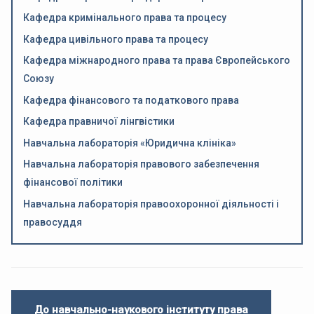
Кафедра кримінального права та процесу
Кафедра цивільного права та процесу
Кафедра міжнародного права та права Європейського
Союзу
Кафедра фінансового та податкового права
Кафедра правничої лінгвістики
Навчальна лабораторія «Юридична клініка»
Навчальна лабораторія правового забезпечення
фінансової політики
Навчальна лабораторія правоохоронної діяльності і
правосуддя
До навчально-наукового інституту права