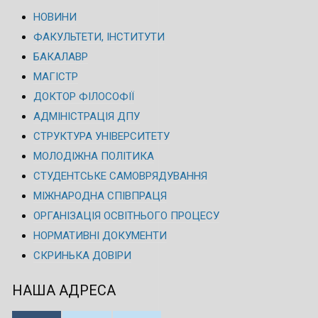
НОВИНИ
ФАКУЛЬТЕТИ, ІНСТИТУТИ
БАКАЛАВР
МАГІСТР
ДОКТОР ФІЛОСОФІЇ
АДМІНІСТРАЦІЯ ДПУ
СТРУКТУРА УНІВЕРСИТЕТУ
МОЛОДІЖНА ПОЛІТИКА
СТУДЕНТСЬКЕ САМОВРЯДУВАННЯ
МІЖНАРОДНА СПІВПРАЦЯ
ОРГАНІЗАЦІЯ ОСВІТНЬОГО ПРОЦЕСУ
НОРМАТИВНІ ДОКУМЕНТИ
СКРИНЬКА ДОВІРИ
НАША АДРЕСА