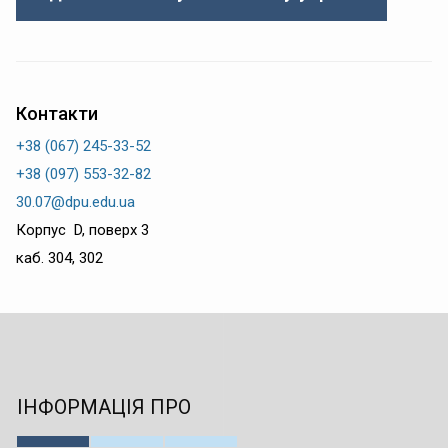
Контакти
+38 (067) 245-33-52
+38 (097) 553-32-82
30.07@dpu.edu.ua
Корпус D, поверх 3
каб. 304, 302
ІНФОРМАЦІЯ ПРО