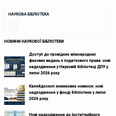
НАУКОВА БІБЛІОТЕКА
НОВИНИ НАУКОВОЇ БІБЛІОТЕКИ
Доступ до провідних міжнародних
фахових видань з податкового права: нові
надходження у Науковій бібліотеці ДПУ у
липні 2026 року
Калейдоскоп книжкових новинок: нові
надходження у фонді бібліотеки у липні
2026 року
Нові надходження до Інституційного