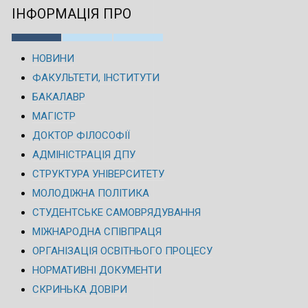
ІНФОРМАЦІЯ ПРО
НОВИНИ
ФАКУЛЬТЕТИ, ІНСТИТУТИ
БАКАЛАВР
МАГІСТР
ДОКТОР ФІЛОСОФІЇ
АДМІНІСТРАЦІЯ ДПУ
СТРУКТУРА УНІВЕРСИТЕТУ
МОЛОДІЖНА ПОЛІТИКА
СТУДЕНТСЬКЕ САМОВРЯДУВАННЯ
МІЖНАРОДНА СПІВПРАЦЯ
ОРГАНІЗАЦІЯ ОСВІТНЬОГО ПРОЦЕСУ
НОРМАТИВНІ ДОКУМЕНТИ
СКРИНЬКА ДОВІРИ