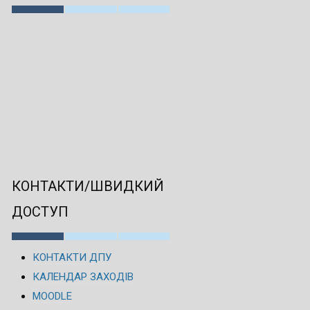
КОНТАКТИ/ШВИДКИЙ
ДОСТУП
КОНТАКТИ ДПУ
КАЛЕНДАР ЗАХОДІВ
MOODLE