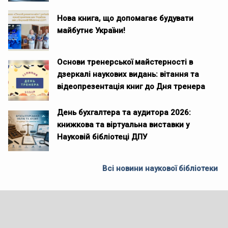
Нова книга, що допомагає будувати
майбутнє України!
Основи тренерської майстерності в
дзеркалі наукових видань: вітання та
відеопрезентація книг до Дня тренера
День бухгалтера та аудитора 2026:
книжкова та віртуальна виставки у
Науковій бібліотеці ДПУ
Всі новини наукової бібліотеки