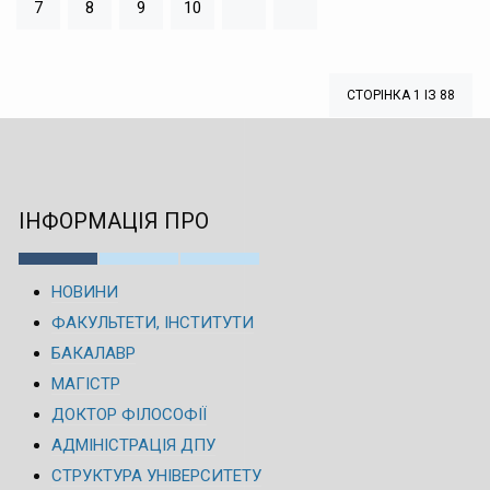
7
8
9
10
СТОРІНКА 1 ІЗ 88
ІНФОРМАЦІЯ ПРО
НОВИНИ
ФАКУЛЬТЕТИ, ІНСТИТУТИ
БАКАЛАВР
МАГІСТР
ДОКТОР ФІЛОСОФІЇ
АДМІНІСТРАЦІЯ ДПУ
СТРУКТУРА УНІВЕРСИТЕТУ