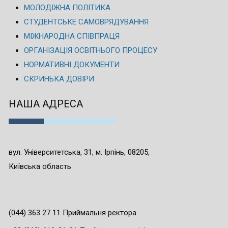
МОЛОДІЖНА ПОЛІТИКА
СТУДЕНТСЬКЕ САМОВРЯДУВАННЯ
МІЖНАРОДНА СПІВПРАЦЯ
ОРГАНІЗАЦІЯ ОСВІТНЬОГО ПРОЦЕСУ
НОРМАТИВНІ ДОКУМЕНТИ
СКРИНЬКА ДОВІРИ
НАША АДРЕСА
вул. Університетська, 31, м. Ірпінь, 08205,
Київська область
(044) 363 27 11 Приймальня ректора