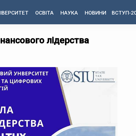
ІВЕРСИТЕТ
ОСВІТА
НАУКА
НОВИНИ
ВСТУП-2
інансового лідерства