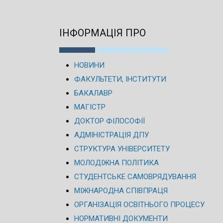
ІНФОРМАЦІЯ ПРО
НОВИНИ
ФАКУЛЬТЕТИ, ІНСТИТУТИ
БАКАЛАВР
МАГІСТР
ДОКТОР ФІЛОСОФІЇ
АДМІНІСТРАЦІЯ ДПУ
СТРУКТУРА УНІВЕРСИТЕТУ
МОЛОДІЖНА ПОЛІТИКА
СТУДЕНТСЬКЕ САМОВРЯДУВАННЯ
МІЖНАРОДНА СПІВПРАЦЯ
ОРГАНІЗАЦІЯ ОСВІТНЬОГО ПРОЦЕСУ
НОРМАТИВНІ ДОКУМЕНТИ