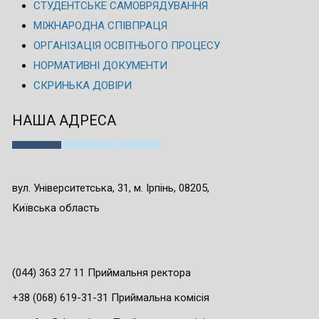
СТУДЕНТСЬКЕ САМОВРЯДУВАННЯ
МІЖНАРОДНА СПІВПРАЦЯ
ОРГАНІЗАЦІЯ ОСВІТНЬОГО ПРОЦЕСУ
НОРМАТИВНІ ДОКУМЕНТИ
СКРИНЬКА ДОВІРИ
НАША АДРЕСА
вул. Університетська, 31, м. Ірпінь, 08205,
Київська область
(044) 363 27 11 Приймальня ректора
+38 (068) 619-31-31 Приймальна комісія