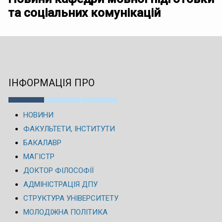
та соціальних комунікацій
ІНФОРМАЦІЯ ПРО
НОВИНИ
ФАКУЛЬТЕТИ, ІНСТИТУТИ
БАКАЛАВР
МАГІСТР
ДОКТОР ФІЛОСОФІЇ
АДМІНІСТРАЦІЯ ДПУ
СТРУКТУРА УНІВЕРСИТЕТУ
МОЛОДІЖНА ПОЛІТИКА