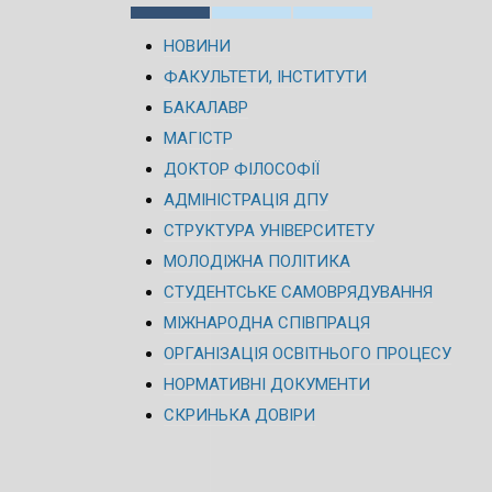
НОВИНИ
ФАКУЛЬТЕТИ, ІНСТИТУТИ
БАКАЛАВР
МАГІСТР
ДОКТОР ФІЛОСОФІЇ
АДМІНІСТРАЦІЯ ДПУ
СТРУКТУРА УНІВЕРСИТЕТУ
МОЛОДІЖНА ПОЛІТИКА
СТУДЕНТСЬКЕ САМОВРЯДУВАННЯ
МІЖНАРОДНА СПІВПРАЦЯ
ОРГАНІЗАЦІЯ ОСВІТНЬОГО ПРОЦЕСУ
НОРМАТИВНІ ДОКУМЕНТИ
СКРИНЬКА ДОВІРИ