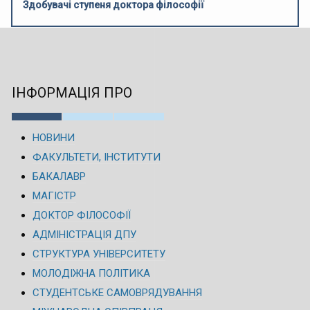
Здобувачі ступеня доктора філософії
ІНФОРМАЦІЯ ПРО
НОВИНИ
ФАКУЛЬТЕТИ, ІНСТИТУТИ
БАКАЛАВР
МАГІСТР
ДОКТОР ФІЛОСОФІЇ
АДМІНІСТРАЦІЯ ДПУ
СТРУКТУРА УНІВЕРСИТЕТУ
МОЛОДІЖНА ПОЛІТИКА
СТУДЕНТСЬКЕ САМОВРЯДУВАННЯ