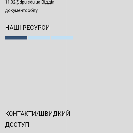
11.02@dpu.edu.ua Відділ
документообігу
НАШІ РЕСУРСИ
КОНТАКТИ/ШВИДКИЙ
ДОСТУП