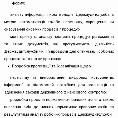
форму;
аналізу інформації, якою володіє Держаудитслужба з
метою автоматизації та/або перегляду, спрощення чи
скасування окремих процесів / процедур;
моніторингу та аналізу процесів, процедур, регламентів
та інших документів, які врегульовують діяльність
Держаудитслужби чи її підрозділів для оптимізації робочих
процесів та їхньої цифровізації
Розробка пропозиції та ïx реалізація щодо:
перегляду та використання цифрових інструментів,
інформації та відомостей, потрібних для організації та
здійснення заходів державного фінансового контролю;
розробки проєктів нормативно-правових актів, а також
внесення змін до чинних нормативно-правових актів за
результатами аналізу робочих процесів Держаудитслужби;