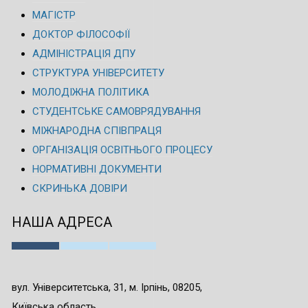
МАГІСТР
ДОКТОР ФІЛОСОФІЇ
АДМІНІСТРАЦІЯ ДПУ
СТРУКТУРА УНІВЕРСИТЕТУ
МОЛОДІЖНА ПОЛІТИКА
СТУДЕНТСЬКЕ САМОВРЯДУВАННЯ
МІЖНАРОДНА СПІВПРАЦЯ
ОРГАНІЗАЦІЯ ОСВІТНЬОГО ПРОЦЕСУ
НОРМАТИВНІ ДОКУМЕНТИ
СКРИНЬКА ДОВІРИ
НАША АДРЕСА
вул. Університетська, 31, м. Ірпінь, 08205,
Київська область