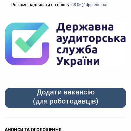
Резюме надсилати на пошту:
03.06@dpu.edu.ua
.
Додати вакансію
(для роботодавців)
АНОНСИ ТА ОГОЛОШЕННЯ