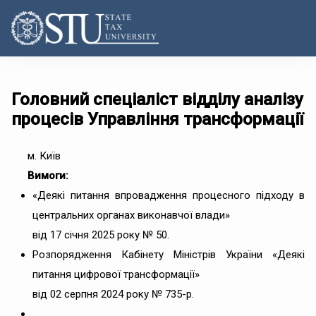
Головний спеціаліст відділу аналізу
процесів Управління трансформації
м. Київ
Вимоги:
«Деякі питання впровадження процесного підходу в
центральних органах виконавчої влади»
від 17 січня 2025 року № 50.
Розпорядження Кабінету Міністрів України «Деякі
питання цифрової трансформації»
від 02 серпня 2024 року № 735-р.