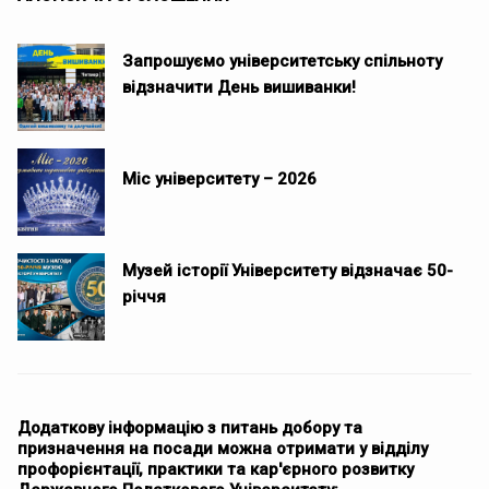
Запрошуємо університетську спільноту
відзначити День вишиванки!
Міс університету – 2026
Музей історії Університету відзначає 50-
річчя
Додаткову інформацію з питань добору та
призначення на посади можна отримати у відділу
профорієнтації, практики та кар'єрного розвитку