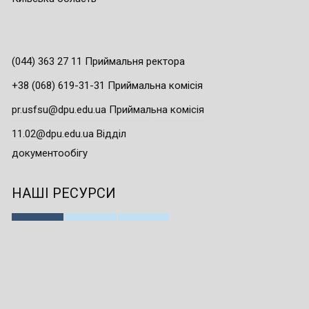
(044) 363 27 11 Приймальня ректора
+38 (068) 619-31-31 Приймальна комісія
pr.usfsu@dpu.edu.ua Приймальна комісія
11.02@dpu.edu.ua Відділ
документообігу
НАШІ РЕСУРСИ