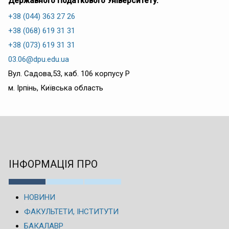
Державного Податкового Університету:
+38 (044) 363 27 26
+38 (068) 619 31 31
+38 (073) 619 31 31
03.06@dpu.edu.ua
Вул. Садова,53, каб. 106 корпусу Р
м. Ірпінь, Київська область
ІНФОРМАЦІЯ ПРО
НОВИНИ
ФАКУЛЬТЕТИ, ІНСТИТУТИ
БАКАЛАВР