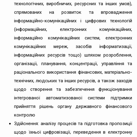
технологічних, виробничих, ресурсних та інших умов),
спрямованих на розвиток та впровадження
інформаційно-комунікаційних i цифрових технологій
(інформаційних, електронних комунікаційних,
інформаційно комунікаційних систем, електронних
комунікаційних мереж, засобів інформатизації,
інформаційних ресурсів тощо) шляхом розроблення,
організації, планування, концентрації, управління та
раціонального використання фінансових, матеріально-
технічних, людських та інших ресурсів, а також заходів
щодо створення та забезпечення функціонування
інтегрованої автоматизованої системи підтримки
прийняття рішень органу державного фінансового
контролю
Здійснення: аналізу процесів та підготовка пропозиції
щодо їхньої цифровізації, переведення в електронну