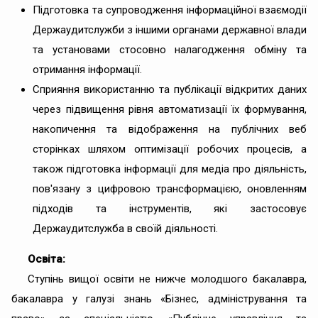
Підготовка та супроводження інформаційної взаємодії
Держаудитслужби з іншими органами державної влади
та установами стосовно налагодження обміну та
отримання інформації.
Сприяння використанню та публікації відкритих даних
через підвищення рівня автоматизації ïx формування,
накопичення та відображення на публічних веб
сторінках шляхом оптимізації робочих процесів, а
також підготовка інформації для медіа про діяльність,
пов'язану з цифровою трансформацією, оновленням
підходів та інструментів, які застосовує
Держаудитслужба в своїй діяльності.
Освіта:
Ступінь вищої освіти не нижче молодшого бакалавра,
бакалавра у галузі знань «Бізнес, адміністрування та