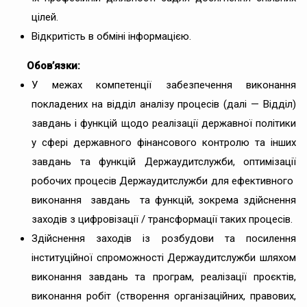
цілей.
Відкритість в обміні інформацією.
Обов’язки:
У межах компетенції забезпечення виконання
покладених на відділ аналізу процесів (далі — Відділ)
завдань i функцій щодо реалізації державної політики
у сфері державного фінансового контролю та інших
завдань та функцій Держаудитслужби, оптимізації
робочих процесів Держаудитслужби для ефективного
виконання завдань та функцій, зокрема здійснення
заходів з цифровізації / трансформації таких процесів.
Здійснення заходів із розбудови та посилення
інституційної спроможності Держаудитслужби шляхом
виконання завдань та програм, реалізації проєктів,
виконання робіт (створення організаційних, правових,